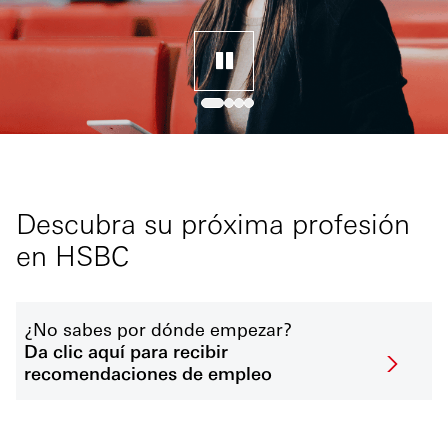
Descubra su próxima profesión
en HSBC
¿No sabes por dónde empezar?
Da clic aquí para recibir
recomendaciones de empleo