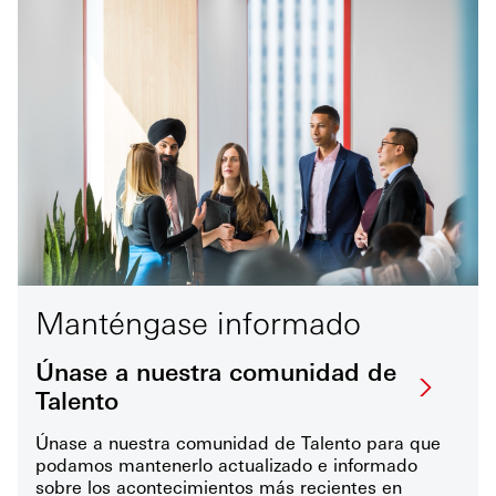
Manténgase informado
Únase a nuestra comunidad de
Talento
Únase a nuestra comunidad de Talento para que
podamos mantenerlo actualizado e informado
sobre los acontecimientos más recientes en