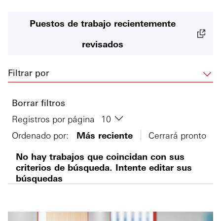
Puestos de trabajo recientemente
revisados
Filtrar por
Borrar filtros
Registros por página
Ordenado por:
Más reciente
Cerrará pronto
No hay trabajos que coincidan con sus
criterios de búsqueda. Intente editar sus
búsquedas