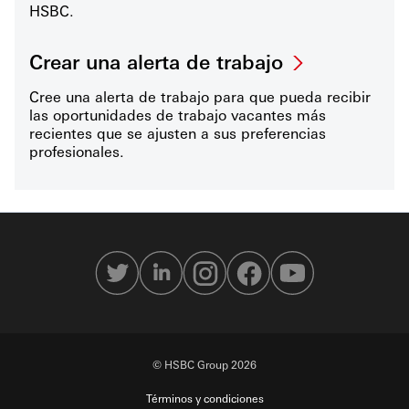
HSBC.
Crear una alerta de trabajo
Cree una alerta de trabajo para que pueda recibir
las oportunidades de trabajo vacantes más
recientes que se ajusten a sus preferencias
profesionales.
© HSBC Group 2026
Términos y condiciones