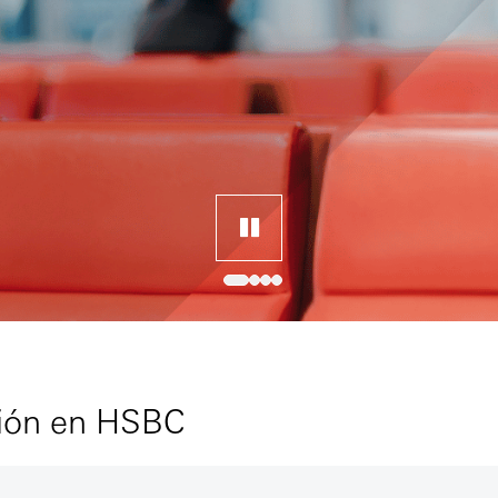
sión en HSBC