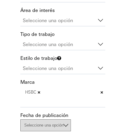
Área de interés
Tipo de trabajo
Estilo de trabajo
Marca
×
×
HSBC
Fecha de publicación