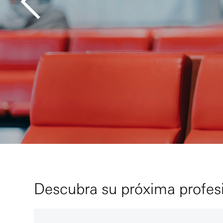
Descubra su próxima profe