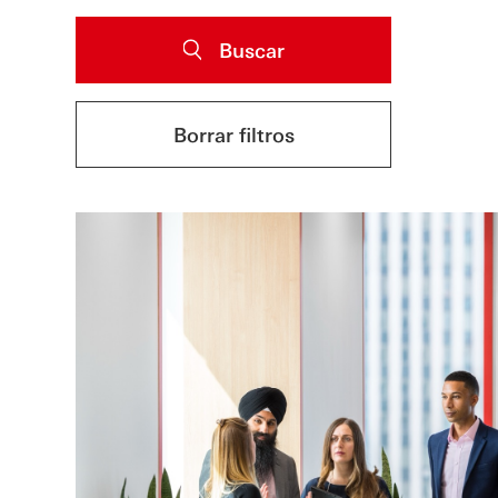
Buscar
Borrar filtros