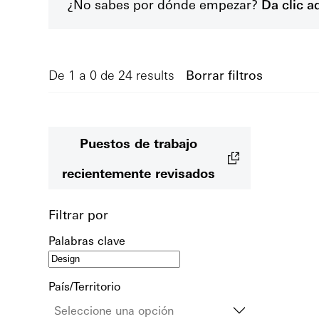
¿No sabes por dónde empezar?
Da clic a
De 1 a 0 de 24 results
Borrar filtros
Puestos de trabajo
recientemente revisados
Filtrar por
Palabras clave
País/Territorio