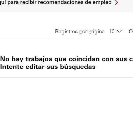
quí para recibir recomendaciones de empleo
Registros por página
O
No hay trabajos que coincidan con sus c
Intente editar sus búsquedas