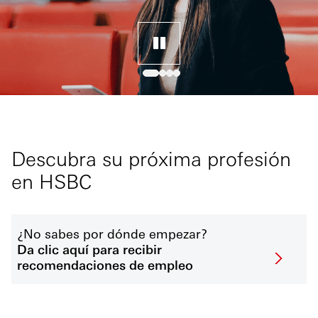
Descubra su próxima profesión
en HSBC
¿No sabes por dónde empezar?
Da clic aquí para recibir
recomendaciones de empleo