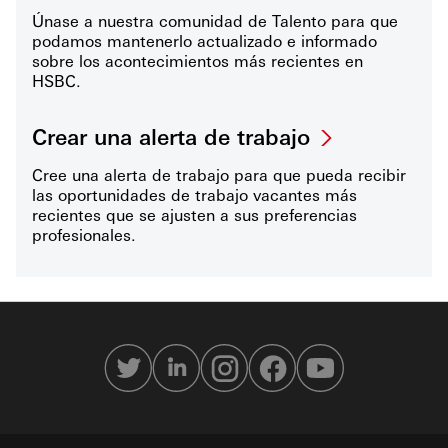
Únase a nuestra comunidad de Talento para que
podamos mantenerlo actualizado e informado
sobre los acontecimientos más recientes en
HSBC.
Crear una alerta de trabajo
Cree una alerta de trabajo para que pueda recibir
las oportunidades de trabajo vacantes más
recientes que se ajusten a sus preferencias
profesionales.