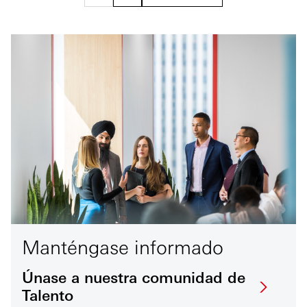
Manténgase informado
Únase a nuestra comunidad de
Talento