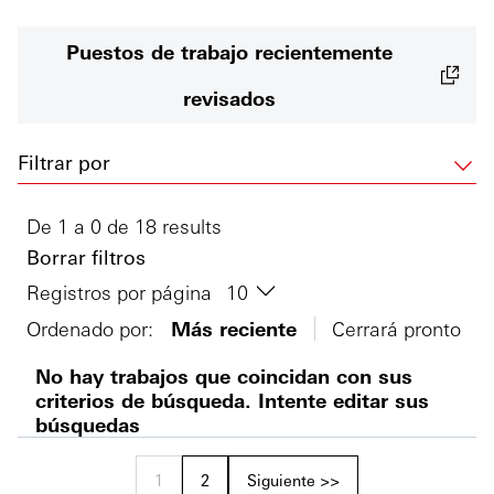
Puestos de trabajo recientemente
revisados
Filtrar por
De 1 a 0 de 18 results
Borrar filtros
Registros por página
Ordenado por:
Más reciente
Cerrará pronto
No hay trabajos que coincidan con sus
criterios de búsqueda. Intente editar sus
búsquedas
1
2
Siguiente >>