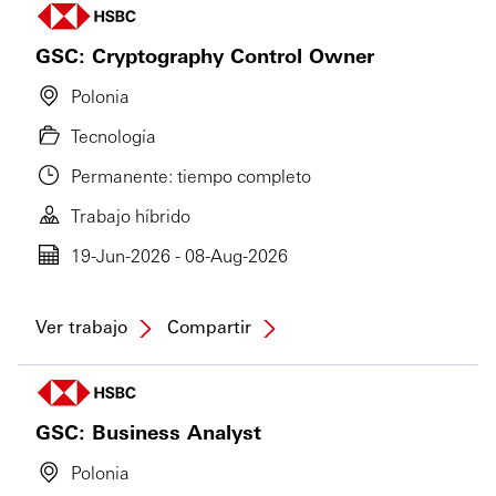
GSC: Cryptography Control Owner
Polonia
Tecnología
Permanente: tiempo completo
Trabajo híbrido
19-Jun-2026 - 08-Aug-2026
Ver trabajo
Compartir
GSC: Business Analyst
Polonia