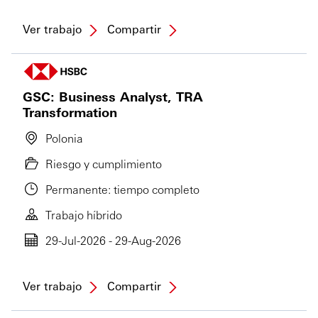
Ver trabajo
Compartir
GSC: Business Analyst, TRA
Transformation
Polonia
Riesgo y cumplimiento
Permanente: tiempo completo
Trabajo híbrido
29-Jul-2026 - 29-Aug-2026
Ver trabajo
Compartir