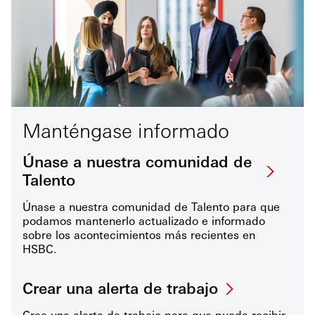
Manténgase informado
Únase a nuestra comunidad de
Talento
Únase a nuestra comunidad de Talento para que
podamos mantenerlo actualizado e informado
sobre los acontecimientos más recientes en
HSBC.
Crear una alerta de trabajo
Cree una alerta de trabajo para que pueda recibir