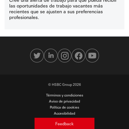
las oportunidades de trabajo vacantes más
recientes que se ajusten a sus preferencias
profesionales.
© HSBC Group 2026
Términos y condiciones
Aviso de privacidad
Política de cookies
Accesibilidad
Seguridad en línea
Feedback