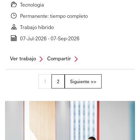
Tecnología
Permanente: tiempo completo
Trabajo híbrido
07-Jul-2026 - 07-Sep-2026
Ver trabajo
Compartir
1
2
Siguiente >>