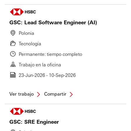
GSC: Lead Software Engineer (AI)
Polonia
Tecnología
Permanente: tiempo completo
Trabajo en la oficina
23-Jun-2026 - 10-Sep-2026
Ver trabajo
Compartir
GSC: SRE Engineer