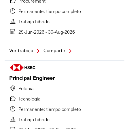
Procurement
Permanente: tiempo completo
Trabajo híbrido
29-Jun-2026 - 30-Aug-2026
Ver trabajo
Compartir
Principal Engineer
Polonia
Tecnología
Permanente: tiempo completo
Trabajo híbrido