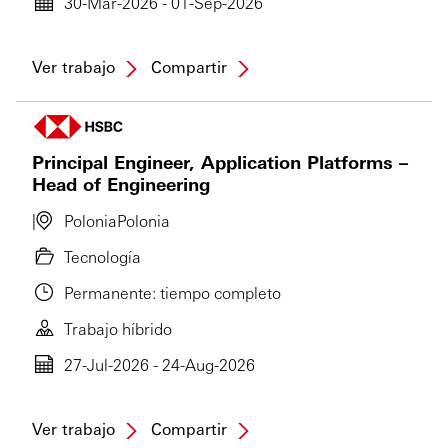
30-Mar-2026 - 01-Sep-2026
Ver trabajo
Compartir
Principal Engineer, Application Platforms –
Head of Engineering
Polonia
Polonia
Tecnología
Permanente: tiempo completo
Trabajo híbrido
27-Jul-2026 - 24-Aug-2026
Ver trabajo
Compartir