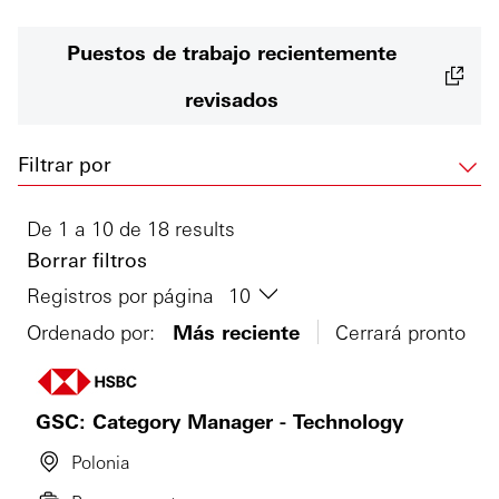
Puestos de trabajo recientemente
revisados
Filtrar por
De 1 a 10 de 18 results
Borrar filtros
Registros por página
Ordenado por:
Más reciente
Cerrará pronto
GSC: Category Manager - Technology
Polonia