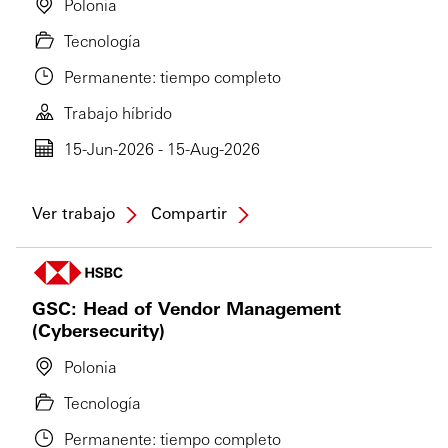
Polonia
Tecnología
Permanente: tiempo completo
Trabajo híbrido
15-Jun-2026 - 15-Aug-2026
Ver trabajo
Compartir
GSC: Head of Vendor Management
(Cybersecurity)
Polonia
Tecnología
Permanente: tiempo completo