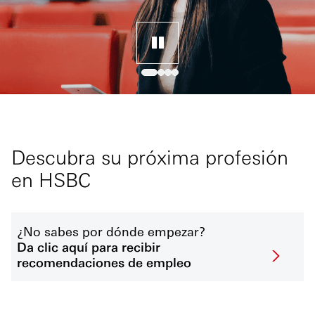
Descubra su próxima profesión
en HSBC
¿No sabes por dónde empezar?
Da clic aquí para recibir
recomendaciones de empleo