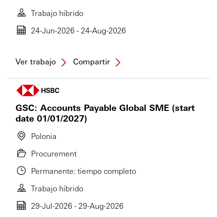
Trabajo híbrido
24-Jun-2026 - 24-Aug-2026
Ver trabajo
Compartir
GSC: Accounts Payable Global SME (start
date 01/01/2027)
Polonia
Procurement
Permanente: tiempo completo
Trabajo híbrido
29-Jul-2026 - 29-Aug-2026