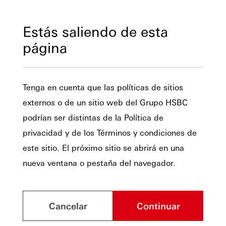
Estás saliendo de esta
página
Tenga en cuenta que las políticas de sitios
externos o de un sitio web del Grupo HSBC
podrían ser distintas de la Política de
privacidad y de los Términos y condiciones de
este sitio. El próximo sitio se abrirá en una
nueva ventana o pestaña del navegador.
Cancelar
Continuar