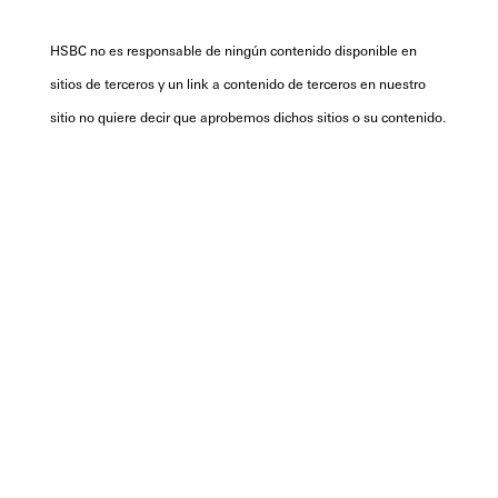
HSBC no es responsable de ningún contenido disponible en
sitios de terceros y un link a contenido de terceros en nuestro
sitio no quiere decir que aprobemos dichos sitios o su contenido.