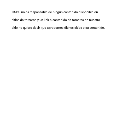
HSBC no es responsable de ningún contenido disponible en
sitios de terceros y un link a contenido de terceros en nuestro
sitio no quiere decir que aprobemos dichos sitios o su contenido.