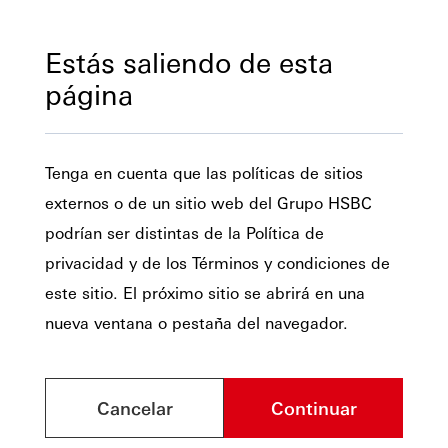
Estás saliendo de esta
página
Tenga en cuenta que las políticas de sitios
externos o de un sitio web del Grupo HSBC
podrían ser distintas de la Política de
privacidad y de los Términos y condiciones de
este sitio. El próximo sitio se abrirá en una
nueva ventana o pestaña del navegador.
Cancelar
Continuar