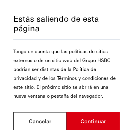
Estás saliendo de esta
página
Tenga en cuenta que las políticas de sitios
externos o de un sitio web del Grupo HSBC
podrían ser distintas de la Política de
privacidad y de los Términos y condiciones de
este sitio. El próximo sitio se abrirá en una
nueva ventana o pestaña del navegador.
Cancelar
Continuar