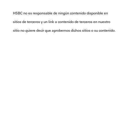
HSBC no es responsable de ningún contenido disponible en
sitios de terceros y un link a contenido de terceros en nuestro
sitio no quiere decir que aprobemos dichos sitios o su contenido.