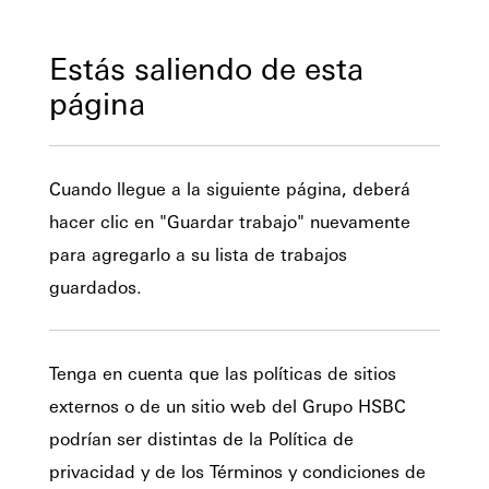
Estás saliendo de esta
página
Cuando llegue a la siguiente página, deberá
hacer clic en "Guardar trabajo" nuevamente
para agregarlo a su lista de trabajos
guardados.
Tenga en cuenta que las políticas de sitios
externos o de un sitio web del Grupo HSBC
podrían ser distintas de la Política de
privacidad y de los Términos y condiciones de