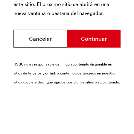
este sitio. El próximo sitio se abrirá en una
nueva ventana o pestaña del navegador.
Cancelar
Continuar
HSBC no es responsable de ningún contenido disponible en
sitios de terceros y un link a contenido de terceros en nuestro
sitio no quiere decir que aprobemos dichos sitios o su contenido.