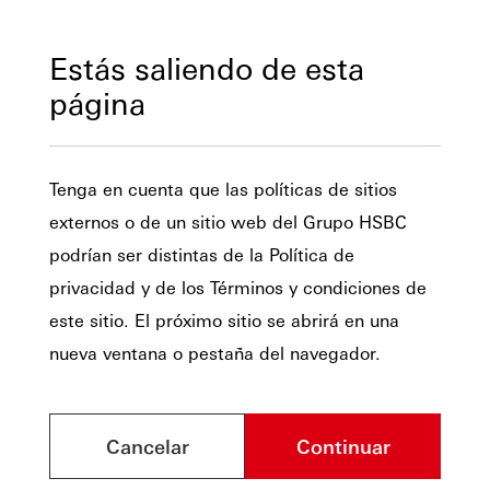
Estás saliendo de esta
página
Tenga en cuenta que las políticas de sitios
externos o de un sitio web del Grupo HSBC
podrían ser distintas de la Política de
privacidad y de los Términos y condiciones de
este sitio. El próximo sitio se abrirá en una
nueva ventana o pestaña del navegador.
Cancelar
Continuar