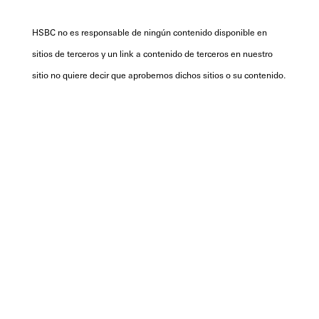
HSBC no es responsable de ningún contenido disponible en
sitios de terceros y un link a contenido de terceros en nuestro
sitio no quiere decir que aprobemos dichos sitios o su contenido.