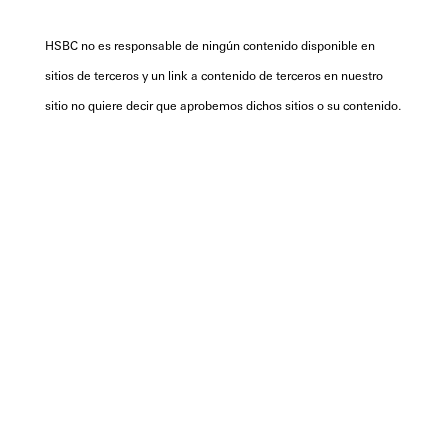
HSBC no es responsable de ningún contenido disponible en
sitios de terceros y un link a contenido de terceros en nuestro
sitio no quiere decir que aprobemos dichos sitios o su contenido.