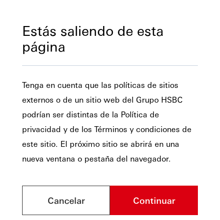
Estás saliendo de esta
página
Tenga en cuenta que las políticas de sitios
externos o de un sitio web del Grupo HSBC
podrían ser distintas de la Política de
privacidad y de los Términos y condiciones de
este sitio. El próximo sitio se abrirá en una
nueva ventana o pestaña del navegador.
Cancelar
Continuar