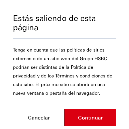
Estás saliendo de esta
página
Tenga en cuenta que las políticas de sitios
externos o de un sitio web del Grupo HSBC
podrían ser distintas de la Política de
privacidad y de los Términos y condiciones de
este sitio. El próximo sitio se abrirá en una
nueva ventana o pestaña del navegador.
Cancelar
Continuar