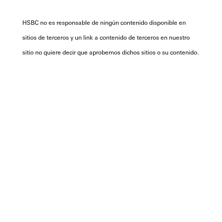
HSBC no es responsable de ningún contenido disponible en
sitios de terceros y un link a contenido de terceros en nuestro
sitio no quiere decir que aprobemos dichos sitios o su contenido.