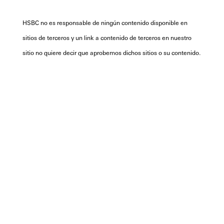
HSBC no es responsable de ningún contenido disponible en
sitios de terceros y un link a contenido de terceros en nuestro
sitio no quiere decir que aprobemos dichos sitios o su contenido.