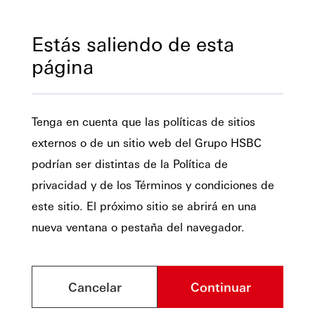
Estás saliendo de esta
página
Tenga en cuenta que las políticas de sitios
externos o de un sitio web del Grupo HSBC
podrían ser distintas de la Política de
privacidad y de los Términos y condiciones de
este sitio. El próximo sitio se abrirá en una
nueva ventana o pestaña del navegador.
Cancelar
Continuar