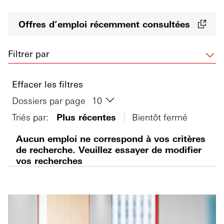
Offres d’emploi récemment consultées
Filtrer par
Effacer les filtres
Dossiers par page
Triés par:
Plus récentes
Bientôt fermé
Aucun emploi ne correspond à vos critères
de recherche. Veuillez essayer de modifier
vos recherches