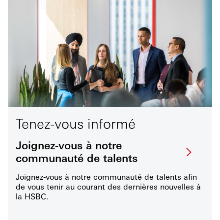
Tenez-vous informé
Joignez-vous à notre
communauté de talents
Joignez-vous à notre communauté de talents afin
de vous tenir au courant des dernières nouvelles à
la HSBC.