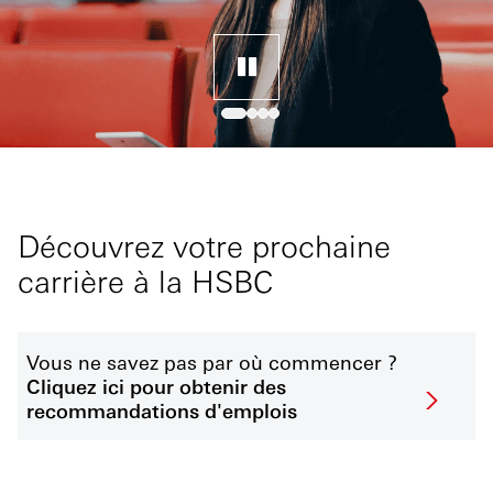
Découvrez votre prochaine
carrière à la HSBC
Vous ne savez pas par où commencer ?
Cliquez ici pour obtenir des
recommandations d'emplois