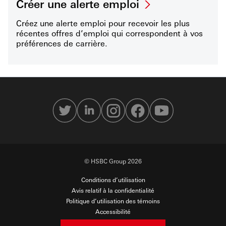
Créer une alerte emploi
Créez une alerte emploi pour recevoir les plus
récentes offres d’emploi qui correspondent à vos
préférences de carrière.
© HSBC Group 2026
Conditions d’utilisation
Avis relatif à la confidentialité
Politique d’utilisation des témoins
Accessibilité
Sécurité en ligne