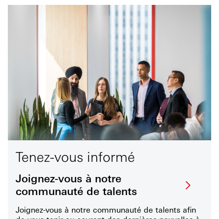
Tenez-vous informé
Joignez-vous à notre
communauté de talents
Joignez-vous à notre communauté de talents afin