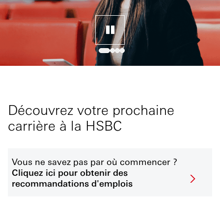
Découvrez votre prochaine
carrière à la HSBC
Vous ne savez pas par où commencer ?
Cliquez ici pour obtenir des
recommandations d'emplois