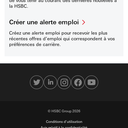
de vous tenir au courant des dernières nouvelles à
la HSBC.
Créer une alerte emploi
Créez une alerte emploi pour recevoir les plus
récentes offres d’emploi qui correspondent à vos
préférences de carrière.
© HSBC Group 2026
Conditions d’utilisation
Avis relatif à la confidentialité