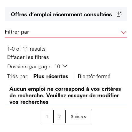
Offres d’emploi récemment consultées
Filtrer par
1-0 of 11 results
Effacer les filtres
Dossiers par page
Triés par:
Plus récentes
Bientôt fermé
Aucun emploi ne correspond à vos critères
de recherche. Veuillez essayer de modifier
vos recherches
1
2
Suiv. >>