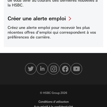
de vous tenir au courant des dernières nouvelles à
la HSBC.
Créer une alerte emploi
Créez une alerte emploi pour recevoir les plus
récentes offres d’emploi qui correspondent à vos
préférences de carrière.
© HSBC Group 2026
Conditions d’utilisation
Avis relatif à la confidentialité