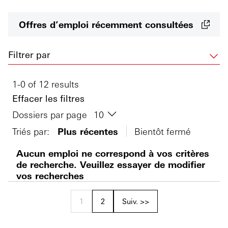
Offres d’emploi récemment consultées
Filtrer par
1-0 of 12 results
Effacer les filtres
Dossiers par page
Triés par:
Plus récentes
Bientôt fermé
Aucun emploi ne correspond à vos critères
de recherche. Veuillez essayer de modifier
vos recherches
1
2
Suiv. >>