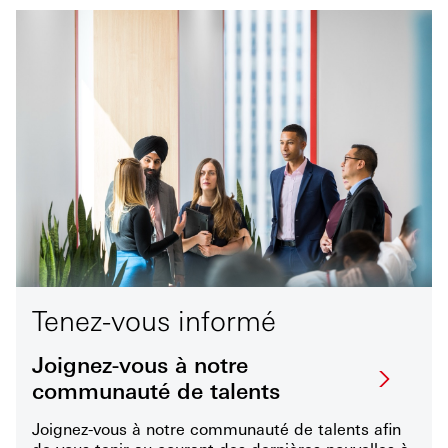
Tenez-vous informé
Joignez-vous à notre
communauté de talents
Joignez-vous à notre communauté de talents afin