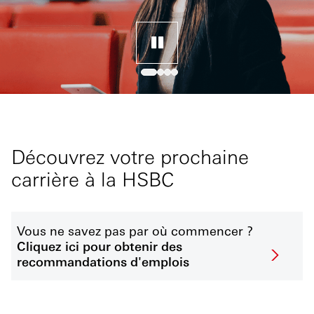
Découvrez votre prochaine
carrière à la HSBC
Vous ne savez pas par où commencer ?
Cliquez ici pour obtenir des
recommandations d'emplois