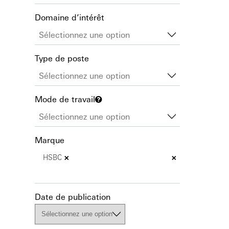
Domaine d’intérêt
Type de poste
Mode de travail
Marque
×
×
HSBC
Date de publication