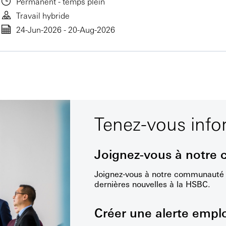
Permanent - temps plein
Travail hybride
24-Jun-2026 - 20-Aug-2026
Tenez-vous inf
Joignez-vous à notre
Joignez-vous à notre communauté d
dernières nouvelles à la HSBC.
Créer une alerte empl