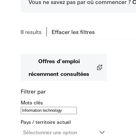
Vous ne savez pas par où commencer ?
C
8 results
Effacer les filtres
Offres d’emploi
récemment consultées
Filtrer par
Mots clés
Pays / territoire actuel