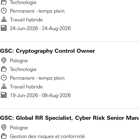
Technologie
Permanent - temps plein
Travail hybride
24-Jun-2026 - 24-Aug-2026
GSC: Cryptography Control Owner
Pologne
Technologie
Permanent - temps plein
Travail hybride
19-Jun-2026 - 08-Aug-2026
GSC: Global RR Specialist, Cyber Risk Senior Man
Pologne
Gestion des risques et conformité