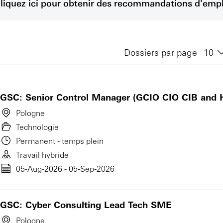
liquez ici pour obtenir des recommandations d'empl
Dossiers par page
GSC: Senior Control Manager (GCIO CIO CIB and 
Pologne
Technologie
Permanent - temps plein
Travail hybride
05-Aug-2026 - 05-Sep-2026
GSC: Cyber Consulting Lead Tech SME
Pologne