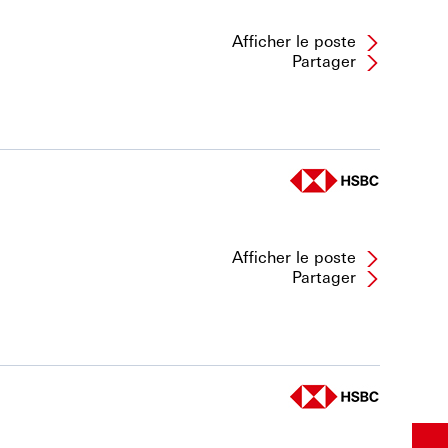
Afficher le poste
Partager
Afficher le poste
Partager