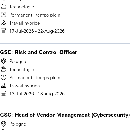
Technologie
Permanent - temps plein
Travail hybride
17-Jul-2026 - 22-Aug-2026
GSC: Risk and Control Officer
Pologne
Technologie
Permanent - temps plein
Travail hybride
13-Jul-2026 - 13-Aug-2026
GSC: Head of Vendor Management (Cybersecurity)
Pologne