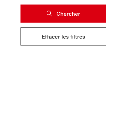
Chercher
Effacer les filtres