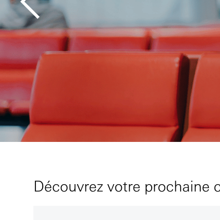
Découvrez votre prochaine c