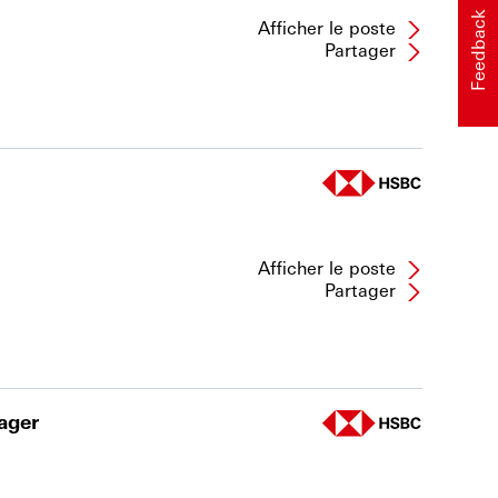
Feedback
Afficher le poste
Partager
Afficher le poste
Partager
ager