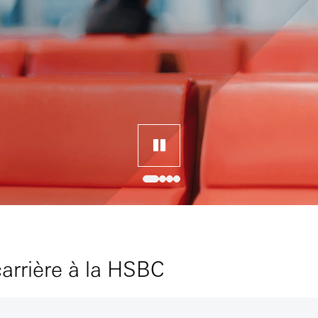
arrière à la HSBC