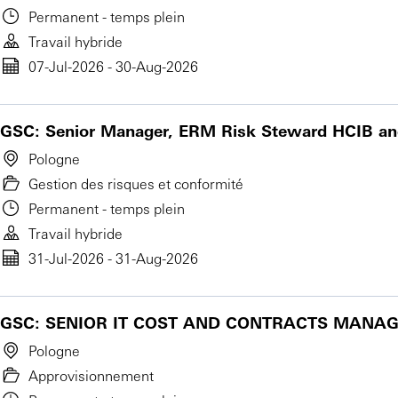
Permanent - temps plein
Travail hybride
07-Jul-2026 - 30-Aug-2026
GSC: Senior Manager, ERM Risk Steward HCIB an
Pologne
Gestion des risques et conformité
Permanent - temps plein
Travail hybride
31-Jul-2026 - 31-Aug-2026
GSC: SENIOR IT COST AND CONTRACTS MANA
Pologne
Approvisionnement