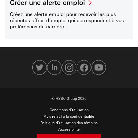
Créer une alerte emploi
Créez une alerte emploi pour recevoir les plus
récentes offres d’emploi qui correspondent à vos
préférences de carrière.
© HSBC Group 2026
Conditions d’utilisation
Avis relatif à la confidentialité
Politique d’utilisation des témoins
Accessibilité
Sécurité en ligne