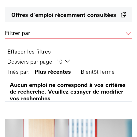
Offres d’emploi récemment consultées
Filtrer par
Effacer les filtres
Dossiers par page
Triés par:
Plus récentes
Bientôt fermé
Aucun emploi ne correspond à vos critères
de recherche. Veuillez essayer de modifier
vos recherches