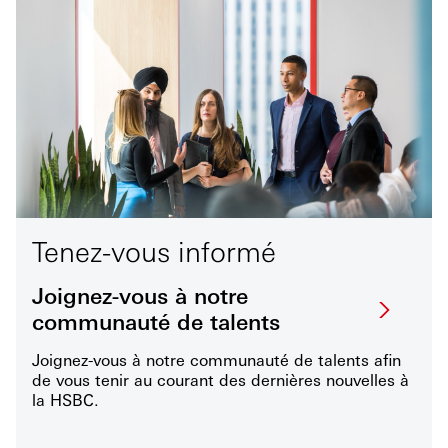
Tenez-vous informé
Joignez-vous à notre
communauté de talents
Joignez-vous à notre communauté de talents afin
de vous tenir au courant des dernières nouvelles à
la HSBC.