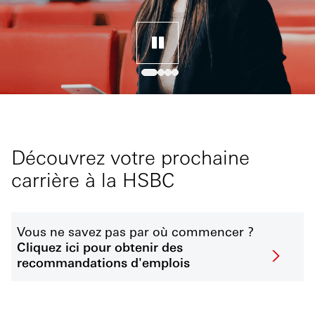
Découvrez votre prochaine
carrière à la HSBC
Vous ne savez pas par où commencer ?
Cliquez ici pour obtenir des
recommandations d'emplois