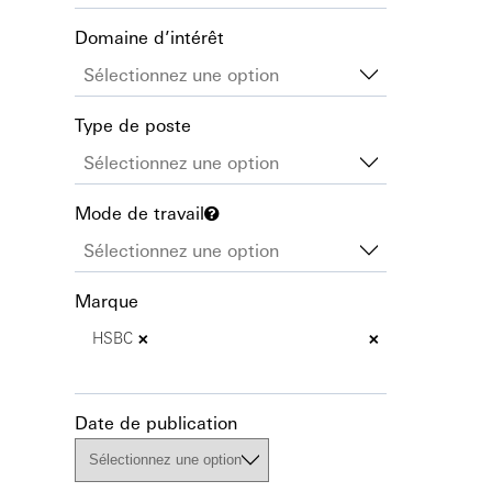
Domaine d’intérêt
Type de poste
Mode de travail
Marque
×
×
HSBC
Date de publication