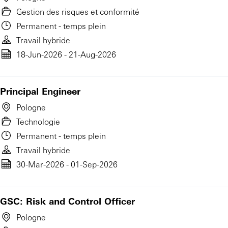
Gestion des risques et conformité
Permanent - temps plein
Travail hybride
18-Jun-2026 - 21-Aug-2026
Principal Engineer
Pologne
Technologie
Permanent - temps plein
Travail hybride
30-Mar-2026 - 01-Sep-2026
GSC: Risk and Control Officer
Pologne