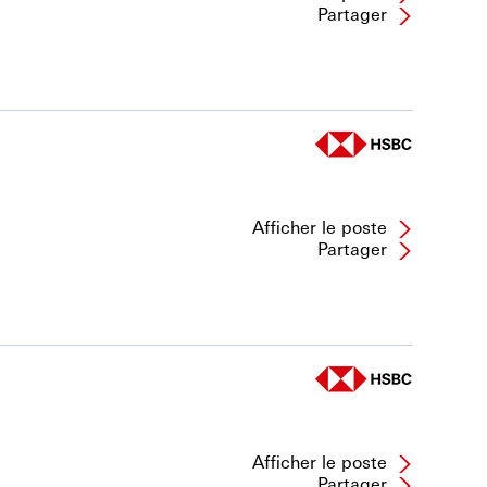
Partager
Afficher le poste
Partager
Afficher le poste
Partager