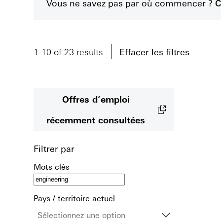
Vous ne savez pas par où commencer ?
C
1-10 of 23 results
Effacer les filtres
Offres d’emploi
récemment consultées
Filtrer par
Mots clés
Pays / territoire actuel