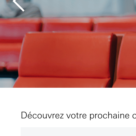
Découvrez votre prochaine c