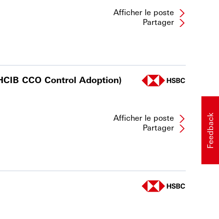
Afficher le poste
Partager
HCIB CCO Control Adoption)
Afficher le poste
Feedback
Partager