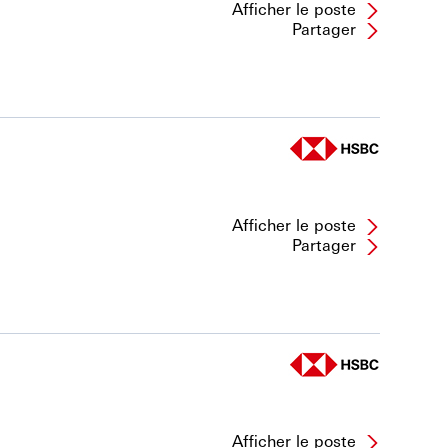
Afficher le poste
Partager
Afficher le poste
Partager
Afficher le poste