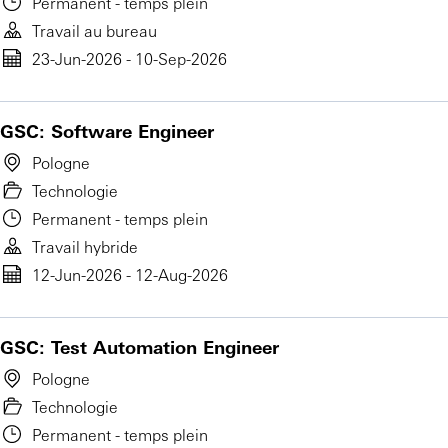
Permanent - temps plein
Travail au bureau
23-Jun-2026 - 10-Sep-2026
GSC: Software Engineer
Pologne
Technologie
Permanent - temps plein
Travail hybride
12-Jun-2026 - 12-Aug-2026
GSC: Test Automation Engineer
Pologne
Technologie
Permanent - temps plein