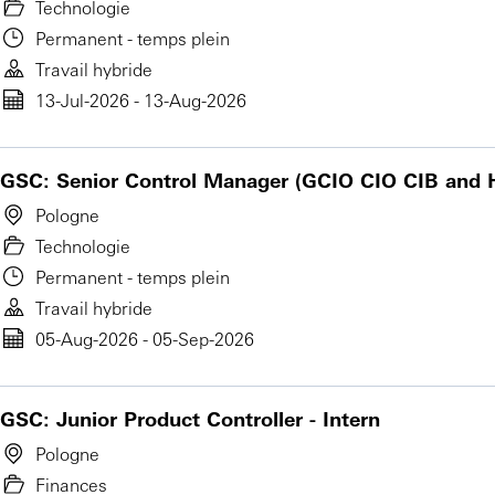
Technologie
Permanent - temps plein
Travail hybride
13-Jul-2026 - 13-Aug-2026
GSC: Senior Control Manager (GCIO CIO CIB and 
Pologne
Technologie
Permanent - temps plein
Travail hybride
05-Aug-2026 - 05-Sep-2026
GSC: Junior Product Controller - Intern
Pologne
Finances