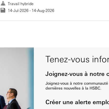
Travail hybride
14-Jul-2026 - 14-Aug-2026
Tenez-vous inf
Joignez-vous à notre
Joignez-vous à notre communauté d
dernières nouvelles à la HSBC.
Créer une alerte empl