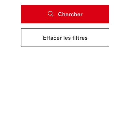
Chercher
Effacer les filtres