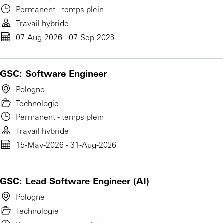
Permanent - temps plein
Travail hybride
07-Aug-2026 - 07-Sep-2026
GSC: Software Engineer
Pologne
Technologie
Permanent - temps plein
Travail hybride
15-May-2026 - 31-Aug-2026
GSC: Lead Software Engineer (AI)
Pologne
Technologie