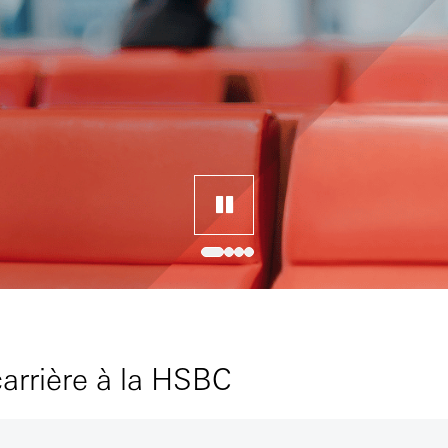
arrière à la HSBC