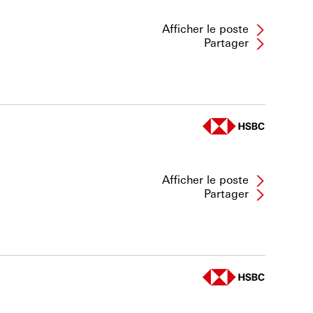
Afficher le poste
Partager
Afficher le poste
Partager