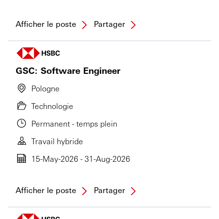
Afficher le poste
Partager
GSC: Software Engineer
Pologne
Technologie
Permanent - temps plein
Travail hybride
15-May-2026 - 31-Aug-2026
Afficher le poste
Partager