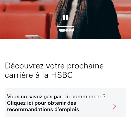
Découvrez votre prochaine
carrière à la HSBC
Vous ne savez pas par où commencer ?
Cliquez ici pour obtenir des
recommandations d'emplois