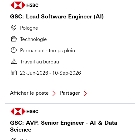
GSC: Lead Software Engineer (AI)
Pologne
Technologie
Permanent - temps plein
Travail au bureau
23-Jun-2026 - 10-Sep-2026
Afficher le poste
Partager
GSC: AVP, Senior Engineer - AI & Data
Science