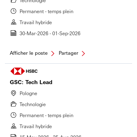
Technologie
Permanent - temps plein
Travail hybride
30-Mar-2026 - 01-Sep-2026
Afficher le poste
Partager
GSC: Tech Lead
Pologne
Technologie
Permanent - temps plein
Travail hybride