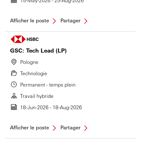
15-May-2026 - 25-Aug-2026
Afficher le poste
Partager
GSC: Tech Lead (LP)
Pologne
Technologie
Permanent - temps plein
Travail hybride
18-Jun-2026 - 18-Aug-2026
Afficher le poste
Partager