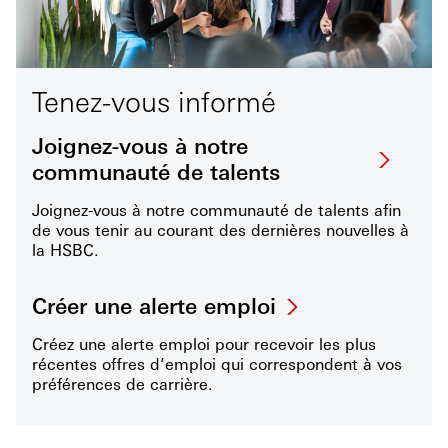
Tenez-vous informé
Joignez-vous à notre
communauté de talents
Joignez-vous à notre communauté de talents afin
de vous tenir au courant des dernières nouvelles à
la HSBC.
Créer une alerte emploi
Créez une alerte emploi pour recevoir les plus
récentes offres d’emploi qui correspondent à vos
préférences de carrière.