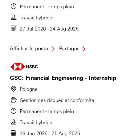
Permanent - temps plein
Travail hybride
27-Jul-2026 - 24-Aug-2026
Afficher le poste
Partager
GSC: Financial Engineering - Internship
Pologne
Gestion des risques et conformité
Permanent - temps plein
Travail hybride
18-Jun-2026 - 21-Aug-2026