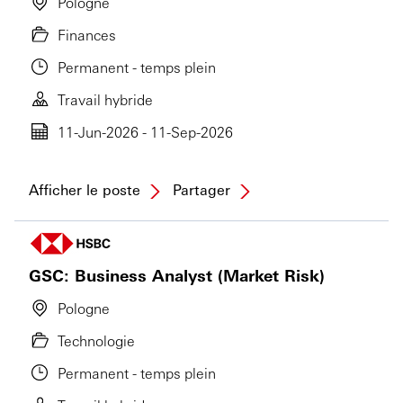
Pologne
Finances
Permanent - temps plein
Travail hybride
11-Jun-2026 - 11-Sep-2026
Afficher le poste
Partager
GSC: Business Analyst (Market Risk)
Pologne
Technologie
Permanent - temps plein