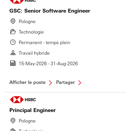
GSC: Senior Software Engineer
Pologne
Technologie
Permanent - temps plein
Travail hybride
15-May-2026 - 31-Aug-2026
Afficher le poste
Partager
Principal Engineer
Pologne