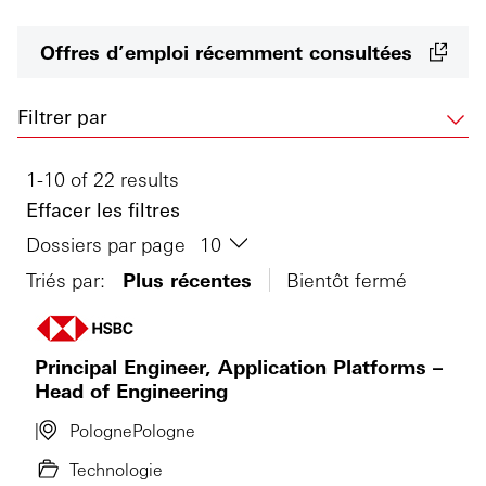
Offres d’emploi récemment consultées
Filtrer par
1-10 of 22 results
Effacer les filtres
Dossiers par page
Triés par:
Plus récentes
Bientôt fermé
Principal Engineer, Application Platforms –
Head of Engineering
Pologne
Pologne
Technologie