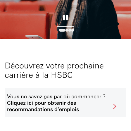
Découvrez votre prochaine
carrière à la HSBC
Vous ne savez pas par où commencer ?
Cliquez ici pour obtenir des
recommandations d'emplois