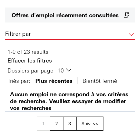
Offres d’emploi récemment consultées
Filtrer par
1-0 of 23 results
Effacer les filtres
Dossiers par page
Triés par:
Plus récentes
Bientôt fermé
Aucun emploi ne correspond à vos critères
de recherche. Veuillez essayer de modifier
vos recherches
1
2
3
Suiv. >>