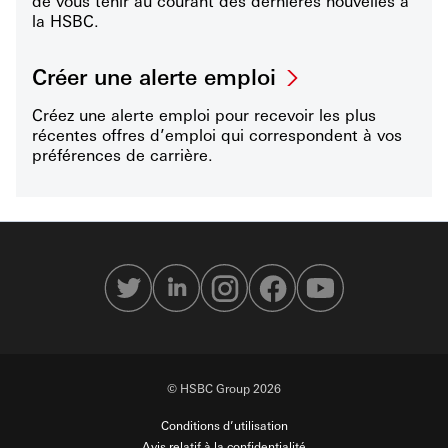
de vous tenir au courant des dernières nouvelles à
la HSBC.
Créer une alerte emploi
Créez une alerte emploi pour recevoir les plus
récentes offres d’emploi qui correspondent à vos
préférences de carrière.
© HSBC Group 2026
Conditions d’utilisation
Avis relatif à la confidentialité