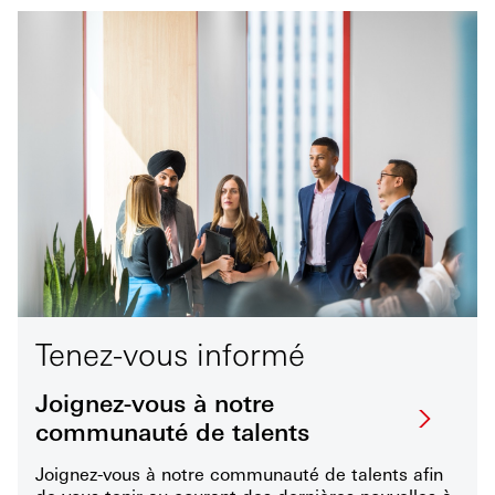
Tenez-vous informé
Joignez-vous à notre
communauté de talents
Joignez-vous à notre communauté de talents afin