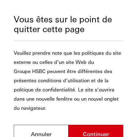
Vous êtes sur le point de
quitter cette page
Veuillez prendre note que les politiques du site
externe ou celles d’un site Web du
Groupe HSBC peuvent être différentes des
présentes conditions d’utilisation et de la
politique de confidentialité. Le site s’ouvrira
dans une nouvelle fenêtre ou un nouvel onglet
du navigateur.
Annuler
Continuer