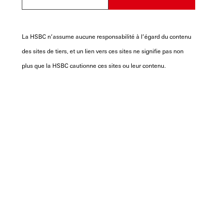
La HSBC n’assume aucune responsabilité à l’égard du contenu
des sites de tiers, et un lien vers ces sites ne signifie pas non
plus que la HSBC cautionne ces sites ou leur contenu.