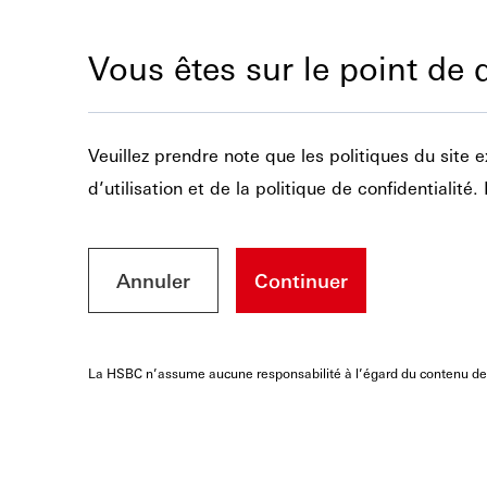
Vous êtes sur le point de 
Veuillez prendre note que les politiques du site
d’utilisation et de la politique de confidentialit
Annuler
Continuer
La HSBC n’assume aucune responsabilité à l’égard du contenu des si