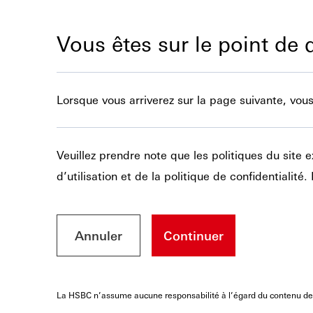
Vous êtes sur le point de 
Lorsque vous arriverez sur la page suivante, vous 
Veuillez prendre note que les politiques du site
d’utilisation et de la politique de confidentialit
Annuler
Continuer
La HSBC n’assume aucune responsabilité à l’égard du contenu des si