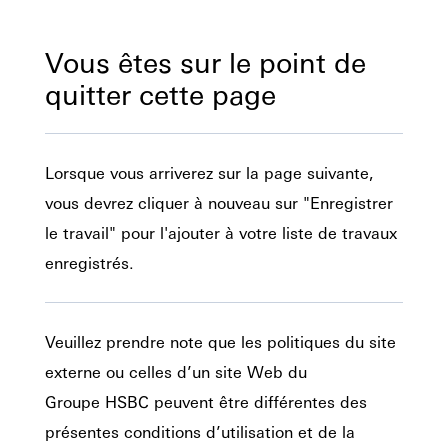
Vous êtes sur le point de
quitter cette page
Lorsque vous arriverez sur la page suivante,
vous devrez cliquer à nouveau sur "Enregistrer
le travail" pour l'ajouter à votre liste de travaux
enregistrés.
Veuillez prendre note que les politiques du site
externe ou celles d’un site Web du
Groupe HSBC peuvent être différentes des
présentes conditions d’utilisation et de la