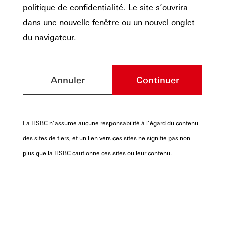
politique de confidentialité. Le site s’ouvrira
dans une nouvelle fenêtre ou un nouvel onglet
du navigateur.
Annuler
Continuer
La HSBC n’assume aucune responsabilité à l’égard du contenu
des sites de tiers, et un lien vers ces sites ne signifie pas non
plus que la HSBC cautionne ces sites ou leur contenu.