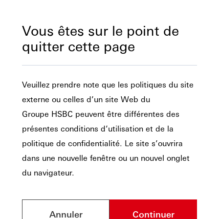
Vous êtes sur le point de
quitter cette page
Veuillez prendre note que les politiques du site
externe ou celles d’un site Web du
Groupe HSBC peuvent être différentes des
présentes conditions d’utilisation et de la
politique de confidentialité. Le site s’ouvrira
dans une nouvelle fenêtre ou un nouvel onglet
du navigateur.
Annuler
Continuer