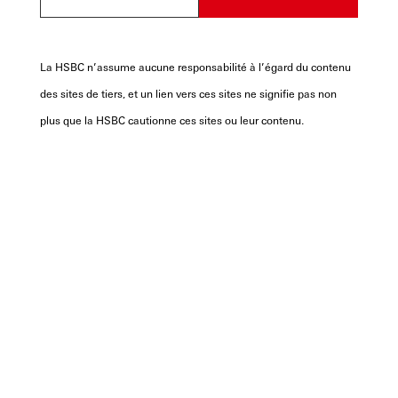
La HSBC n’assume aucune responsabilité à l’égard du contenu
des sites de tiers, et un lien vers ces sites ne signifie pas non
plus que la HSBC cautionne ces sites ou leur contenu.