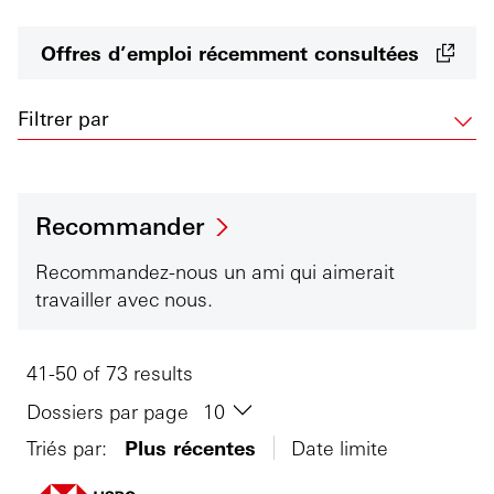
Offres d’emploi récemment consultées
Filtrer par
Recommander
Recommandez-nous un ami qui aimerait
travailler avec nous.
41-50 of 73 results
Dossiers par page
Triés par:
Plus récentes
Date limite