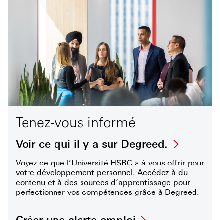
Tenez-vous informé
Voir ce qui il y a sur Degreed.
Voyez ce que l’Université HSBC a à vous offrir pour
votre développement personnel. Accédez à du
contenu et à des sources d’apprentissage pour
perfectionner vos compétences grâce à Degreed.
Créer une alerte emploi