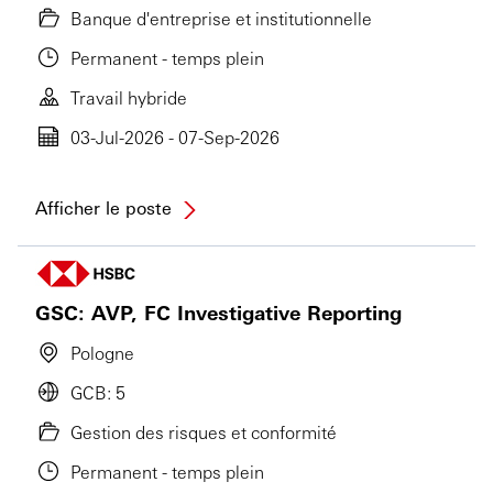
Banque d'entreprise et institutionnelle
Permanent - temps plein
Travail hybride
03-Jul-2026 - 07-Sep-2026
Afficher le poste
GSC: AVP, FC Investigative Reporting
Pologne
GCB: 5
Gestion des risques et conformité
Permanent - temps plein