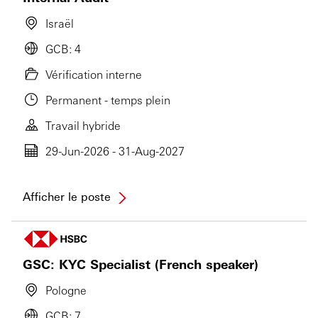
Israël
GCB: 4
Vérification interne
Permanent - temps plein
Travail hybride
29-Jun-2026 - 31-Aug-2027
Afficher le poste
GSC: KYC Specialist (French speaker)
Pologne
GCB: 7