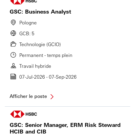
GSC: Business Analyst
Pologne
GCB: 5
Technologie (GCIO)
Permanent - temps plein
Travail hybride
07-Jul-2026 - 07-Sep-2026
Afficher le poste
GSC: Senior Manager, ERM Risk Steward
HCIB and CIB