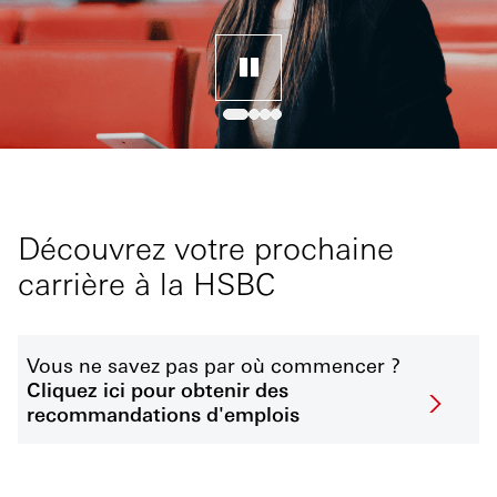
Découvrez votre prochaine
carrière à la HSBC
Vous ne savez pas par où commencer ?
Cliquez ici pour obtenir des
recommandations d'emplois