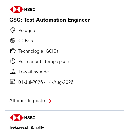
GSC: Test Automation Engineer
Pologne
GCB: 5
Technologie (GCIO)
Permanent - temps plein
Travail hybride
01-Jul-2026 - 14-Aug-2026
Afficher le poste
Internal Audit