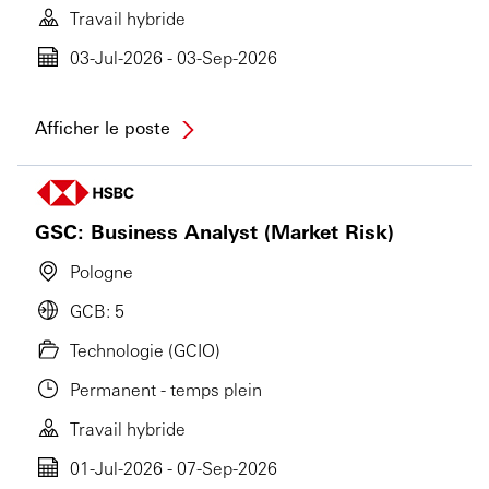
Travail hybride
03-Jul-2026 - 03-Sep-2026
Afficher le poste
GSC: Business Analyst (Market Risk)
Pologne
GCB: 5
Technologie (GCIO)
Permanent - temps plein
Travail hybride
01-Jul-2026 - 07-Sep-2026