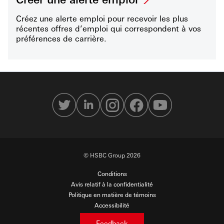
Créez une alerte emploi pour recevoir les plus
récentes offres d’emploi qui correspondent à vos
préférences de carrière.
© HSBC Group 2026
Conditions
Avis relatif à la confidentialité
Politique en matière de témoins
Accessibilité
Sécurité en ligne
Feedback