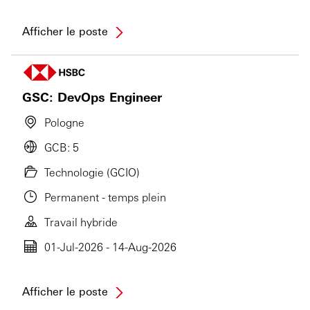
Afficher le poste
GSC: DevOps Engineer
Pologne
GCB: 5
Technologie (GCIO)
Permanent - temps plein
Travail hybride
01-Jul-2026 - 14-Aug-2026
Afficher le poste