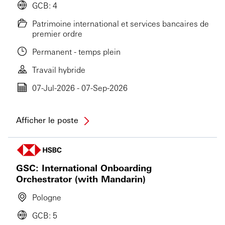
GCB: 4
Patrimoine international et services bancaires de
premier ordre
Permanent - temps plein
Travail hybride
07-Jul-2026 - 07-Sep-2026
Afficher le poste
GSC: International Onboarding
Orchestrator (with Mandarin)
Pologne
GCB: 5