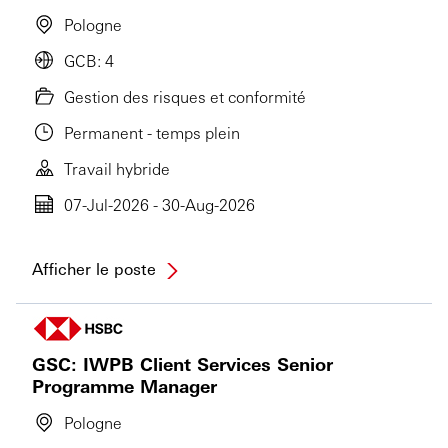
Pologne
GCB: 4
Gestion des risques et conformité
Permanent - temps plein
Travail hybride
07-Jul-2026 - 30-Aug-2026
Afficher le poste
GSC: IWPB Client Services Senior
Programme Manager
Pologne