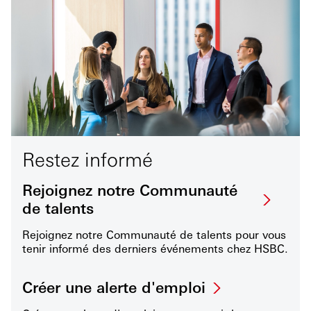
Restez informé
Rejoignez notre Communauté
de talents
Rejoignez notre Communauté de talents pour vous
tenir informé des derniers événements chez HSBC.
Créer une alerte d'emploi