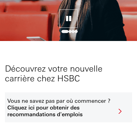
Découvrez votre nouvelle
carrière chez HSBC
Vous ne savez pas par où commencer ?
Cliquez ici pour obtenir des
recommandations d'emplois