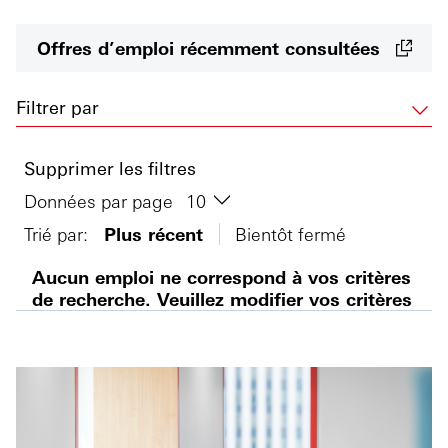
Offres d’emploi récemment consultées
Filtrer par
Supprimer les filtres
Données par page
Trié par:
Plus récent
Bientôt fermé
Aucun emploi ne correspond à vos critères
de recherche. Veuillez modifier vos critères