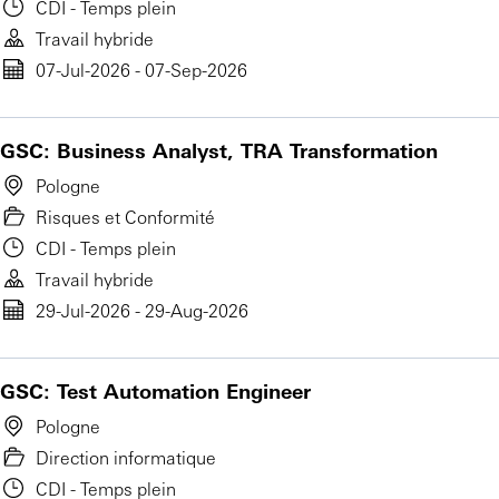
CDI - Temps plein
Travail hybride
07-Jul-2026 - 07-Sep-2026
GSC: Business Analyst, TRA Transformation
Pologne
Risques et Conformité
CDI - Temps plein
Travail hybride
29-Jul-2026 - 29-Aug-2026
GSC: Test Automation Engineer
Pologne
Direction informatique
CDI - Temps plein