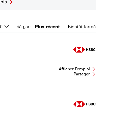
ois
Trié par:
Plus récent
Bientôt fermé
Afficher l'emploi
Partager