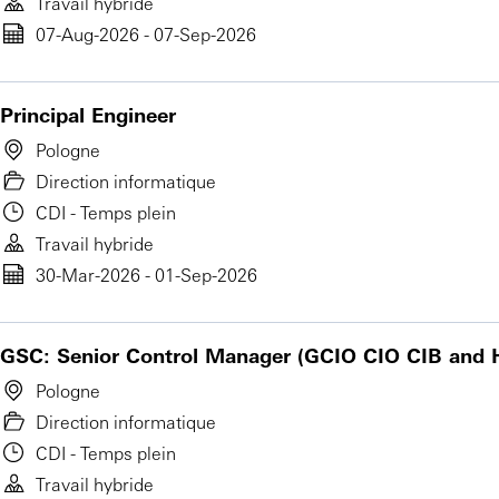
Travail hybride
07-Aug-2026 - 07-Sep-2026
Principal Engineer
Pologne
Direction informatique
CDI - Temps plein
Travail hybride
30-Mar-2026 - 01-Sep-2026
GSC: Senior Control Manager (GCIO CIO CIB and 
Pologne
Direction informatique
CDI - Temps plein
Travail hybride