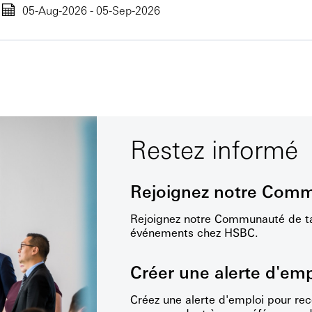
05-Aug-2026 - 05-Sep-2026
Restez informé
Rejoignez notre Comm
Rejoignez notre Communauté de tal
événements chez HSBC.
Créer une alerte d'emp
Créez une alerte d'emploi pour rec