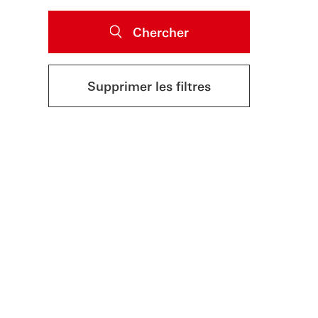
Chercher
Supprimer les filtres