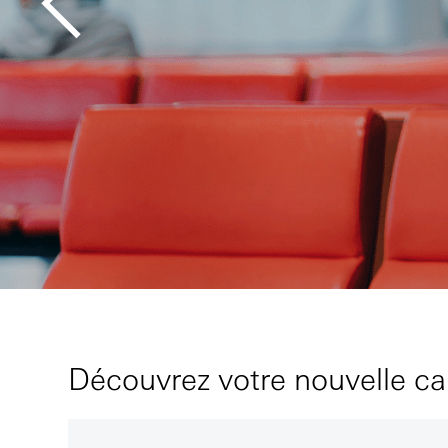
Découvrez votre nouvelle c