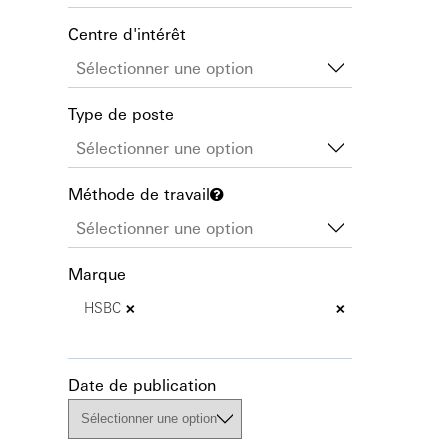
Centre d'intérêt
Type de poste
Méthode de travail
Marque
×
×
HSBC
Date de publication