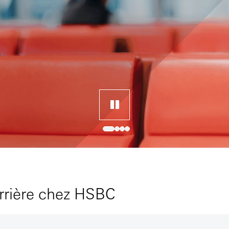
arrière chez HSBC