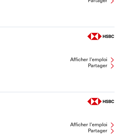
Partager
Afficher l'emploi
Partager
Afficher l'emploi
Partager