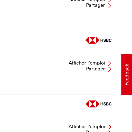
Partager
Afficher l'emploi
Feedback
Partager
Afficher l'emploi