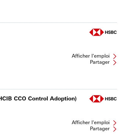
Afficher l'emploi
Partager
HCIB CCO Control Adoption)
Afficher l'emploi
Partager