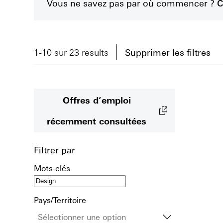
Vous ne savez pas par où commencer ?
C
1-10 sur 23 results
Supprimer les filtres
Offres d’emploi
récemment consultées
Filtrer par
Mots-clés
Pays/Territoire