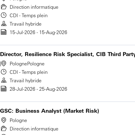
Direction informatique
CDI - Temps plein
Travail hybride
15-Jul-2026 - 15-Aug-2026
Director, Resilience Risk Specialist, CIB Third Part
Pologne
Pologne
CDI - Temps plein
Travail hybride
28-Jul-2026 - 25-Aug-2026
GSC: Business Analyst (Market Risk)
Pologne
Direction informatique