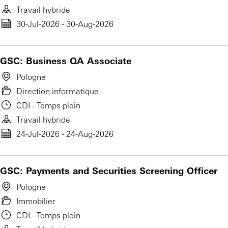
Travail hybride
30-Jul-2026 - 30-Aug-2026
GSC: Business QA Associate
Pologne
Direction informatique
CDI - Temps plein
Travail hybride
24-Jul-2026 - 24-Aug-2026
GSC: Payments and Securities Screening Officer
Pologne
Immobilier
CDI - Temps plein