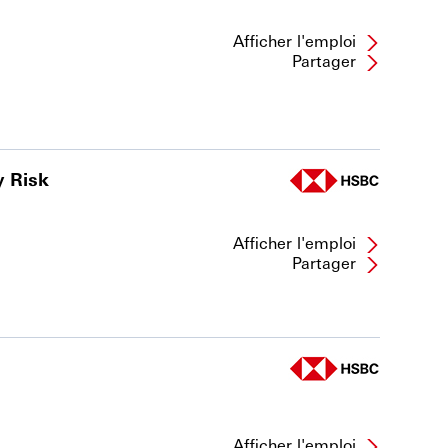
Afficher l'emploi
Partager
y Risk
Afficher l'emploi
Partager
Afficher l'emploi