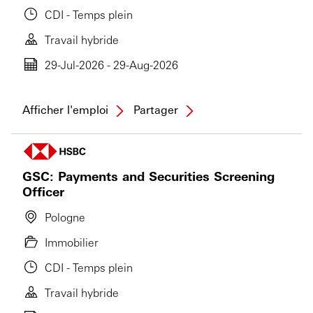
CDI - Temps plein
Travail hybride
29-Jul-2026 - 29-Aug-2026
Afficher l'emploi
Partager
GSC: Payments and Securities Screening
Officer
Pologne
Immobilier
CDI - Temps plein
Travail hybride