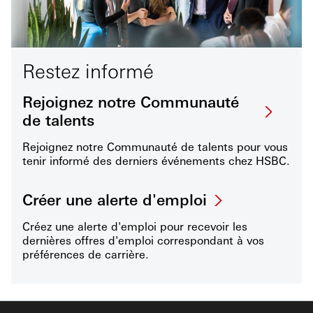
Restez informé
Rejoignez notre Communauté
de talents
Rejoignez notre Communauté de talents pour vous
tenir informé des derniers événements chez HSBC.
Créer une alerte d'emploi
Créez une alerte d'emploi pour recevoir les
dernières offres d'emploi correspondant à vos
préférences de carrière.