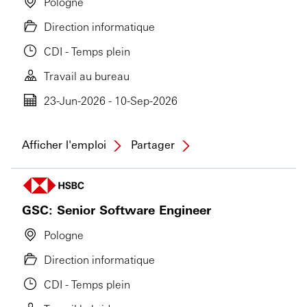
Pologne
Direction informatique
CDI - Temps plein
Travail au bureau
23-Jun-2026 - 10-Sep-2026
Afficher l'emploi
Partager
GSC: Senior Software Engineer
Pologne
Direction informatique
CDI - Temps plein