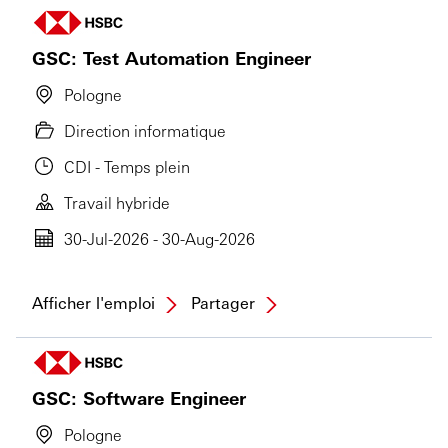
GSC: Test Automation Engineer
Pologne
Direction informatique
CDI - Temps plein
Travail hybride
30-Jul-2026 - 30-Aug-2026
Afficher l'emploi
Partager
GSC: Software Engineer
Pologne