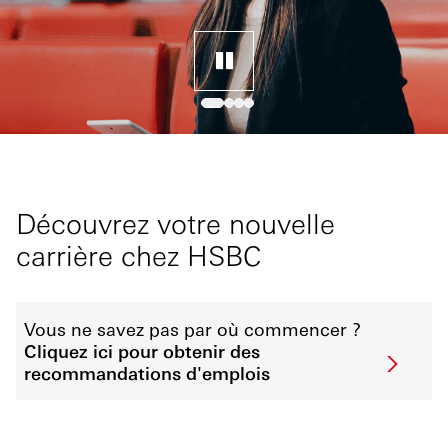
Découvrez votre nouvelle
carrière chez HSBC
Vous ne savez pas par où commencer ?
Cliquez ici pour obtenir des
recommandations d'emplois