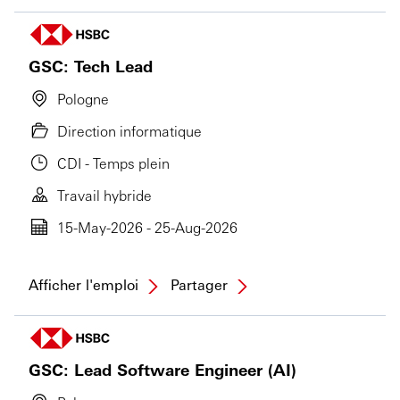
GSC: Tech Lead
Pologne
Direction informatique
CDI - Temps plein
Travail hybride
15-May-2026 - 25-Aug-2026
Afficher l'emploi
Partager
GSC: Lead Software Engineer (AI)