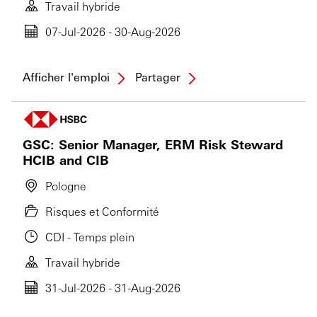
Travail hybride
07-Jul-2026 - 30-Aug-2026
Afficher l'emploi
Partager
GSC: Senior Manager, ERM Risk Steward
HCIB and CIB
Pologne
Risques et Conformité
CDI - Temps plein
Travail hybride
31-Jul-2026 - 31-Aug-2026