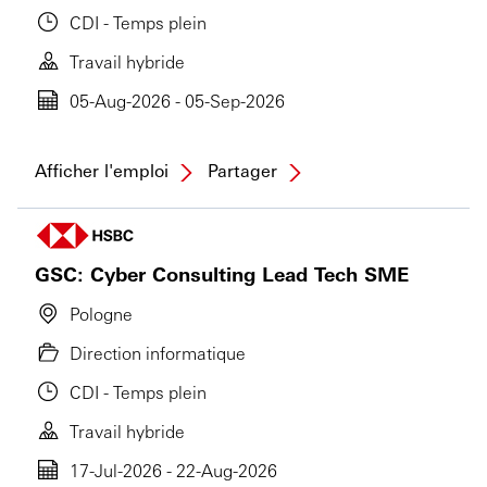
CDI - Temps plein
Travail hybride
05-Aug-2026 - 05-Sep-2026
Afficher l'emploi
Partager
GSC: Cyber Consulting Lead Tech SME
Pologne
Direction informatique
CDI - Temps plein
Travail hybride
17-Jul-2026 - 22-Aug-2026