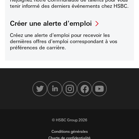
tenir informé des derniers événements chez HSBC.
Créer une alerte d'emploi
Créez une alerte d'emploi pour recevoir les
dernières offres d'emploi correspondant à vos
préférences de carrière.
© HSBC Group 2026
Conditions générales
Charte de confidentialité