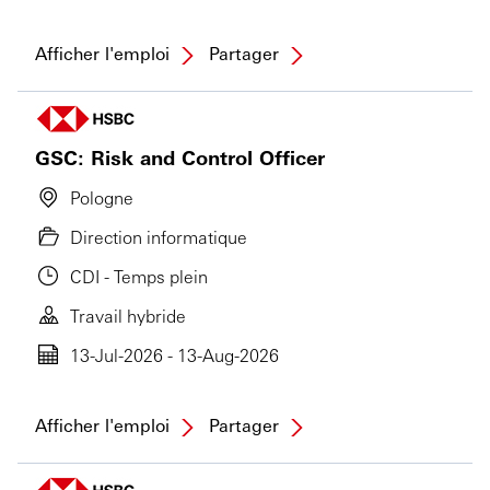
Afficher l'emploi
Partager
GSC: Risk and Control Officer
Pologne
Direction informatique
CDI - Temps plein
Travail hybride
13-Jul-2026 - 13-Aug-2026
Afficher l'emploi
Partager