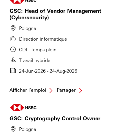
GSC: Head of Vendor Management
(Cybersecurity)
Pologne
Direction informatique
CDI - Temps plein
Travail hybride
24-Jun-2026 - 24-Aug-2026
Afficher l'emploi
Partager
GSC: Cryptography Control Owner
Pologne