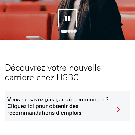
Découvrez votre nouvelle
carrière chez HSBC
Vous ne savez pas par où commencer ?
Cliquez ici pour obtenir des
recommandations d'emplois