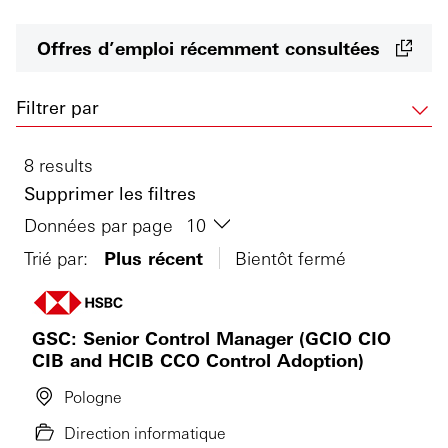
Offres d’emploi récemment consultées
Filtrer par
8 results
Supprimer les filtres
Données par page
Trié par:
Plus récent
Bientôt fermé
GSC: Senior Control Manager (GCIO CIO
CIB and HCIB CCO Control Adoption)
Pologne
Direction informatique