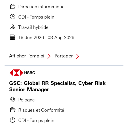
Direction informatique
CDI - Temps plein
Travail hybride
19-Jun-2026 - 08-Aug-2026
Afficher l'emploi
Partager
GSC: Global RR Specialist, Cyber Risk
Senior Manager
Pologne
Risques et Conformité
CDI - Temps plein