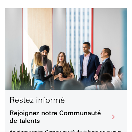
Restez informé
Rejoignez notre Communauté
de talents
Rejoignez notre Communauté de talents pour vous