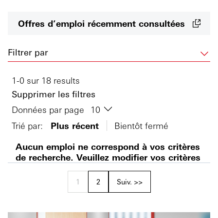
Offres d’emploi récemment consultées
Filtrer par
1-0 sur 18 results
Supprimer les filtres
Données par page
Trié par:
Plus récent
Bientôt fermé
Aucun emploi ne correspond à vos critères
de recherche. Veuillez modifier vos critères
1
2
Suiv. >>