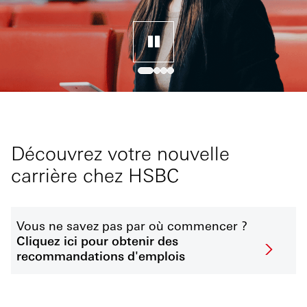
Découvrez votre nouvelle
carrière chez HSBC
Vous ne savez pas par où commencer ?
Cliquez ici pour obtenir des
recommandations d'emplois