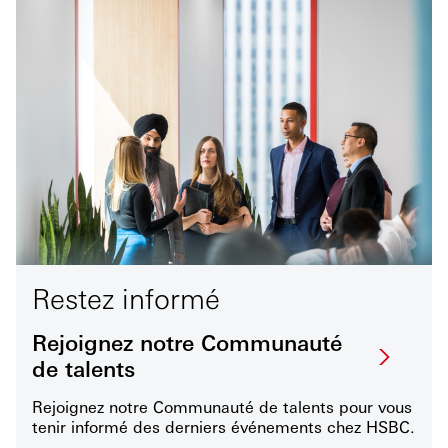
Restez informé
Rejoignez notre Communauté
de talents
Rejoignez notre Communauté de talents pour vous
tenir informé des derniers événements chez HSBC.