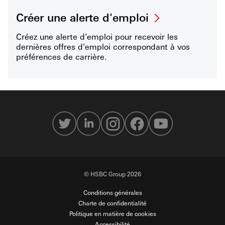
Créer une alerte d'emploi
Créez une alerte d'emploi pour recevoir les
dernières offres d'emploi correspondant à vos
préférences de carrière.
© HSBC Group 2026
Conditions générales
Charte de confidentialité
Politique en matière de cookies
Accessibilité