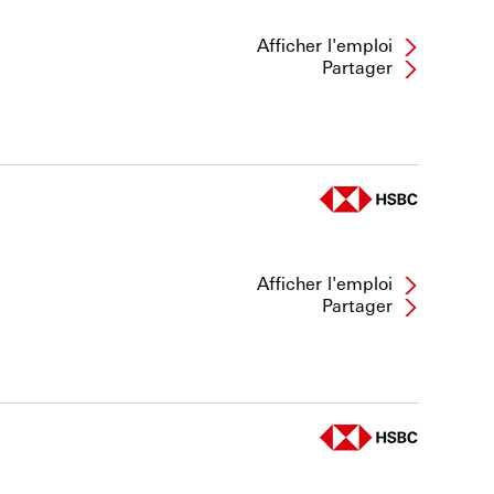
Afficher l'emploi
Partager
Afficher l'emploi
Partager