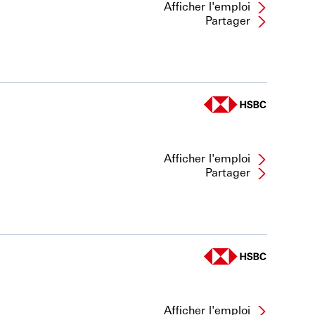
Afficher l'emploi
Partager
Afficher l'emploi
Partager
Afficher l'emploi