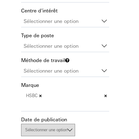
Centre d'intérêt
Type de poste
Méthode de travail
Marque
×
×
HSBC
Date de publication