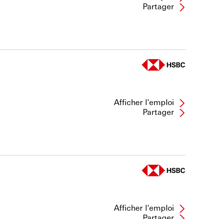
Partager
Afficher l'emploi
Partager
Afficher l'emploi
Partager