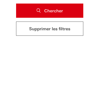
Chercher
Supprimer les filtres