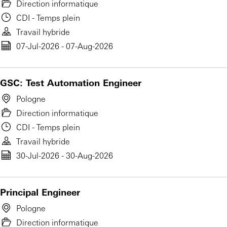
Direction informatique
CDI - Temps plein
Travail hybride
07-Jul-2026 - 07-Aug-2026
GSC: Test Automation Engineer
Pologne
Direction informatique
CDI - Temps plein
Travail hybride
30-Jul-2026 - 30-Aug-2026
Principal Engineer
Pologne
Direction informatique