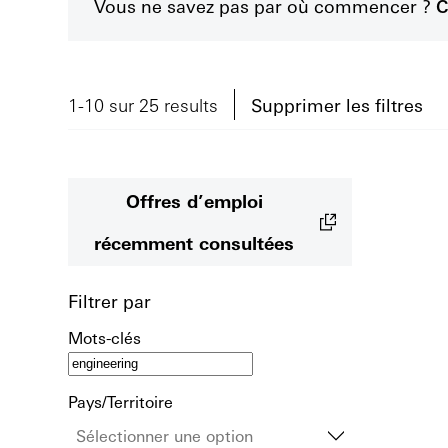
Vous ne savez pas par où commencer ?
C
1-10 sur 25 results
Supprimer les filtres
Offres d’emploi
récemment consultées
Filtrer par
Mots-clés
Pays/Territoire