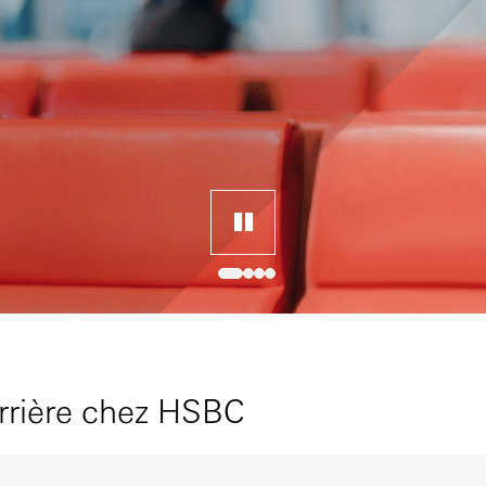
arrière chez HSBC