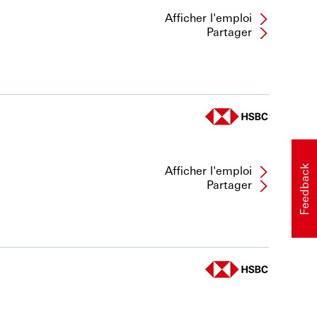
Afficher l'emploi
Partager
Afficher l'emploi
Feedback
Partager