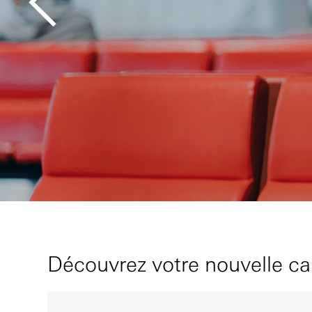
Découvrez votre nouvelle c