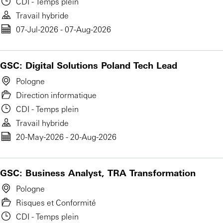
CDI - Temps plein
Travail hybride
07-Jul-2026 - 07-Aug-2026
GSC: Digital Solutions Poland Tech Lead
Pologne
Direction informatique
CDI - Temps plein
Travail hybride
20-May-2026 - 20-Aug-2026
GSC: Business Analyst, TRA Transformation
Pologne
Risques et Conformité
CDI - Temps plein