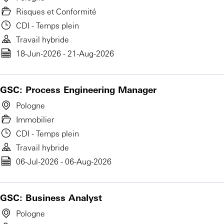
Risques et Conformité
CDI - Temps plein
Travail hybride
18-Jun-2026 - 21-Aug-2026
GSC: Process Engineering Manager
Pologne
Immobilier
CDI - Temps plein
Travail hybride
06-Jul-2026 - 06-Aug-2026
GSC: Business Analyst
Pologne