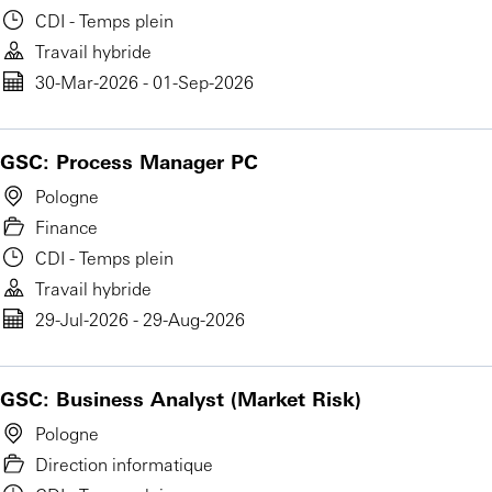
CDI - Temps plein
Travail hybride
30-Mar-2026 - 01-Sep-2026
GSC: Process Manager PC
Pologne
Finance
CDI - Temps plein
Travail hybride
29-Jul-2026 - 29-Aug-2026
GSC: Business Analyst (Market Risk)
Pologne
Direction informatique