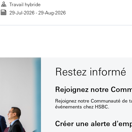
Travail hybride
29-Jul-2026 - 29-Aug-2026
Restez informé
Rejoignez notre Comm
Rejoignez notre Communauté de tal
événements chez HSBC.
Créer une alerte d'emp