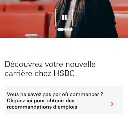
Découvrez votre nouvelle
carrière chez HSBC
Vous ne savez pas par où commencer ?
Cliquez ici pour obtenir des
recommandations d'emplois