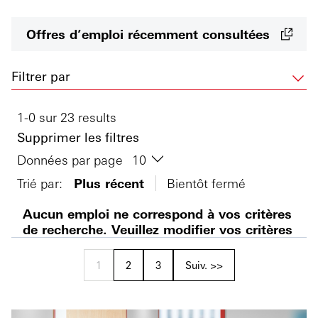
Offres d’emploi récemment consultées
Filtrer par
1-0 sur 23 results
Supprimer les filtres
Données par page
Trié par:
Plus récent
Bientôt fermé
Aucun emploi ne correspond à vos critères
de recherche. Veuillez modifier vos critères
1
2
3
Suiv. >>