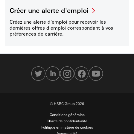
Créer une alerte d'emploi
Créez une alerte d'emploi pour recevoir les
dernières offres d'emploi correspondant à vos
préférences de carrière.
© HSBC Group 2026
Conditions générales
Charte de confidentialité
Politique en matière de cookies
Accessibilité