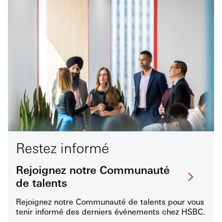
Restez informé
Rejoignez notre Communauté
de talents
Rejoignez notre Communauté de talents pour vous
tenir informé des derniers événements chez HSBC.