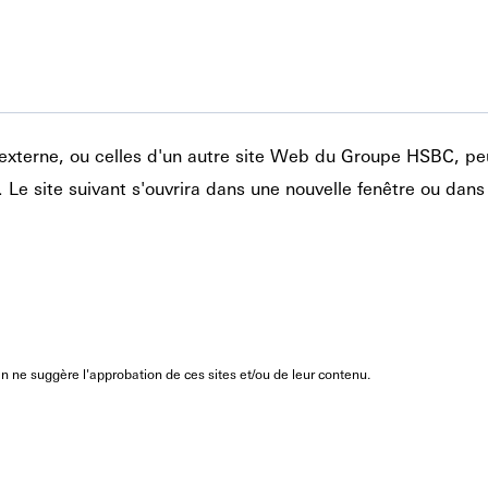
te externe, ou celles d'un autre site Web du Groupe HSBC, pe
. Le site suivant s'ouvrira dans une nouvelle fenêtre ou dans
n ne suggère l'approbation de ces sites et/ou de leur contenu.