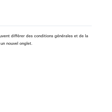
uvent différer des conditions générales et de la
 un nouvel onglet.