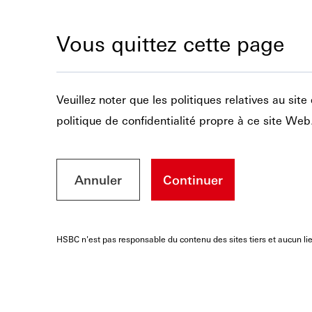
Vous quittez cette page
Veuillez noter que les politiques relatives au si
politique de confidentialité propre à ce site Web
Annuler
Continuer
HSBC n'est pas responsable du contenu des sites tiers et aucun lie