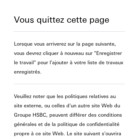
Vous quittez cette page
Lorsque vous arriverez sur la page suivante,
vous devrez cliquer à nouveau sur "Enregistrer
le travail" pour l'ajouter à votre liste de travaux
enregistrés.
Veuillez noter que les politiques relatives au
site externe, ou celles d'un autre site Web du
Groupe HSBC, peuvent différer des conditions
générales et de la politique de confidentialité
propre à ce site Web. Le site suivant s'ouvrira