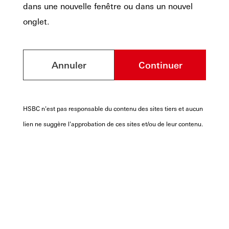
dans une nouvelle fenêtre ou dans un nouvel
onglet.
Annuler
Continuer
HSBC n'est pas responsable du contenu des sites tiers et aucun
lien ne suggère l'approbation de ces sites et/ou de leur contenu.