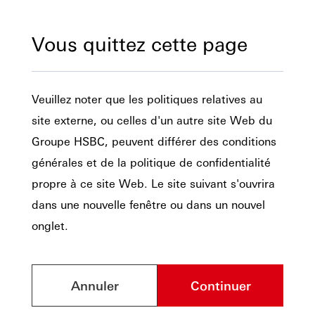
Vous quittez cette page
Veuillez noter que les politiques relatives au
site externe, ou celles d'un autre site Web du
Groupe HSBC, peuvent différer des conditions
générales et de la politique de confidentialité
propre à ce site Web. Le site suivant s'ouvrira
dans une nouvelle fenêtre ou dans un nouvel
onglet.
Annuler
Continuer