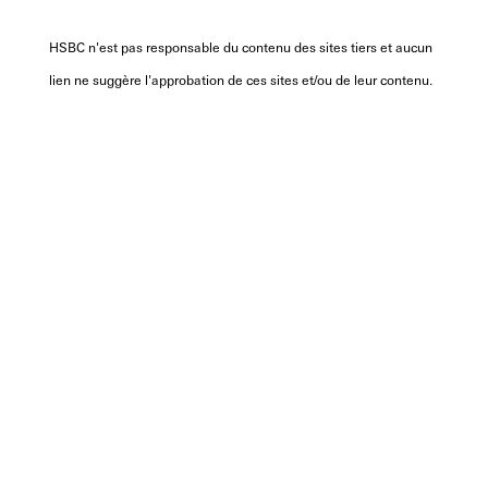
HSBC n'est pas responsable du contenu des sites tiers et aucun
lien ne suggère l'approbation de ces sites et/ou de leur contenu.