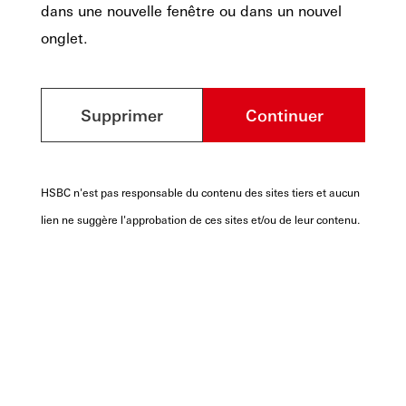
dans une nouvelle fenêtre ou dans un nouvel
onglet.
Supprimer
Continuer
HSBC n'est pas responsable du contenu des sites tiers et aucun
lien ne suggère l'approbation de ces sites et/ou de leur contenu.