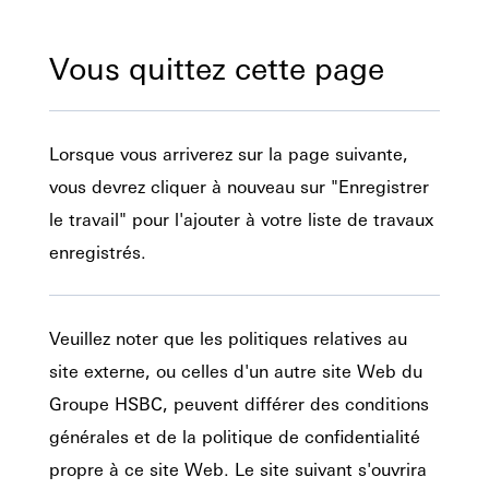
Vous quittez cette page
Lorsque vous arriverez sur la page suivante,
vous devrez cliquer à nouveau sur "Enregistrer
le travail" pour l'ajouter à votre liste de travaux
enregistrés.
Veuillez noter que les politiques relatives au
site externe, ou celles d'un autre site Web du
Groupe HSBC, peuvent différer des conditions
générales et de la politique de confidentialité
propre à ce site Web. Le site suivant s'ouvrira