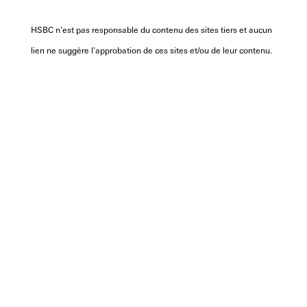
HSBC n'est pas responsable du contenu des sites tiers et aucun
lien ne suggère l'approbation de ces sites et/ou de leur contenu.