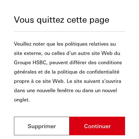
Vous quittez cette page
Veuillez noter que les politiques relatives au
site externe, ou celles d'un autre site Web du
Groupe HSBC, peuvent différer des conditions
générales et de la politique de confidentialité
propre à ce site Web. Le site suivant s'ouvrira
dans une nouvelle fenêtre ou dans un nouvel
onglet.
Supprimer
Continuer