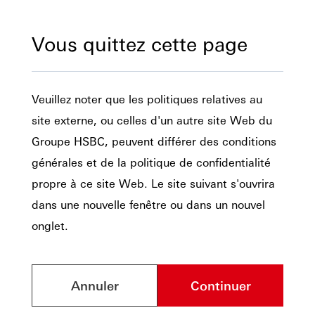
Vous quittez cette page
Veuillez noter que les politiques relatives au
site externe, ou celles d'un autre site Web du
Groupe HSBC, peuvent différer des conditions
générales et de la politique de confidentialité
propre à ce site Web. Le site suivant s'ouvrira
dans une nouvelle fenêtre ou dans un nouvel
onglet.
Annuler
Continuer