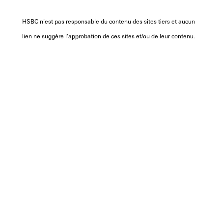
HSBC n'est pas responsable du contenu des sites tiers et aucun
lien ne suggère l'approbation de ces sites et/ou de leur contenu.