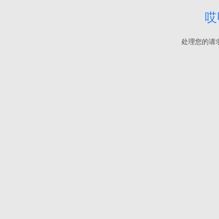
哎
处理您的请