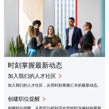
时刻掌握最新动态
加入我们的人才社区
加入我们的人才社区，从而时刻掌握汇丰的最新动态。
创建职位提醒
创建职位提醒，从而可以收到适合您的职业偏好的最新