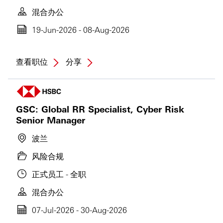
混合办公
19-Jun-2026 - 08-Aug-2026
查看职位
分享
GSC: Global RR Specialist, Cyber Risk
Senior Manager
波兰
风险合规
正式员工 - 全职
混合办公
07-Jul-2026 - 30-Aug-2026