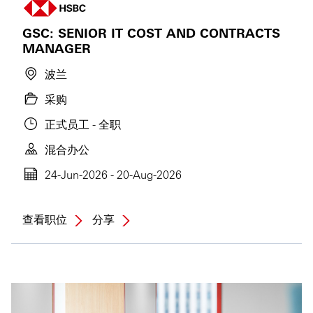
GSC: SENIOR IT COST AND CONTRACTS
MANAGER
波兰
采购
正式员工 - 全职
混合办公
24-Jun-2026 - 20-Aug-2026
查看职位
分享