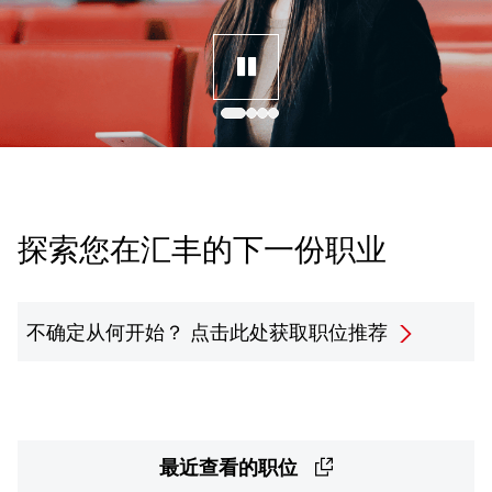
探索您在汇丰的下一份职业
不确定从何开始？
点击此处获取职位推荐
最近查看的职位