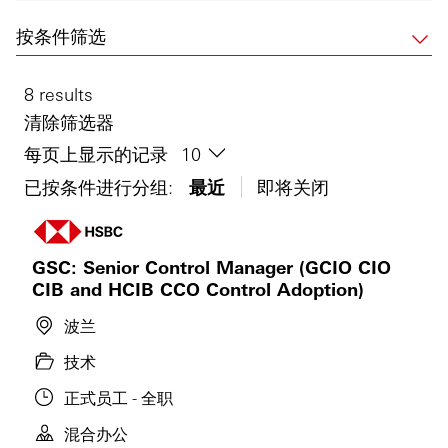
按条件筛选
8 results
清除筛选器
每页上显示的记录
已按条件进行分组:
最近
即将关闭
GSC: Senior Control Manager (GCIO CIO
CIB and HCIB CCO Control Adoption)
波兰
技术
正式员工 - 全职
混合办公