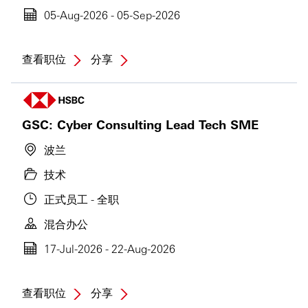
05-Aug-2026 - 05-Sep-2026
查看职位
分享
GSC: Cyber Consulting Lead Tech SME
波兰
技术
正式员工 - 全职
混合办公
17-Jul-2026 - 22-Aug-2026
查看职位
分享