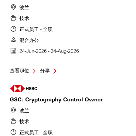
波兰
技术
正式员工 - 全职
混合办公
24-Jun-2026 - 24-Aug-2026
查看职位
分享
GSC: Cryptography Control Owner
波兰
技术
正式员工 - 全职