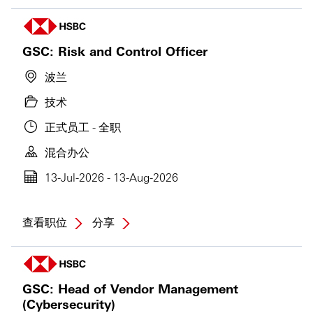
GSC: Risk and Control Officer
波兰
技术
正式员工 - 全职
混合办公
13-Jul-2026 - 13-Aug-2026
查看职位
分享
GSC: Head of Vendor Management
(Cybersecurity)