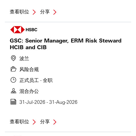
查看职位
分享
GSC: Senior Manager, ERM Risk Steward
HCIB and CIB
波兰
风险合规
正式员工 - 全职
混合办公
31-Jul-2026 - 31-Aug-2026
查看职位
分享