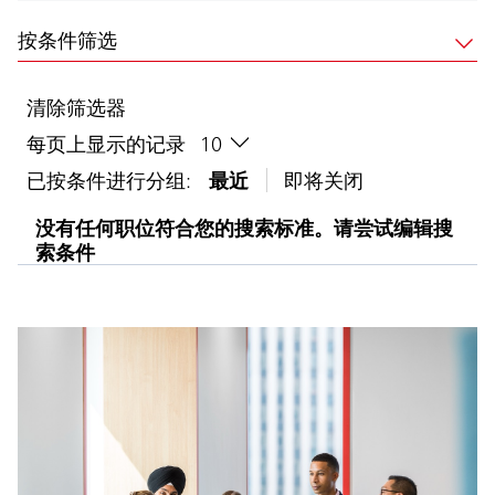
按条件筛选
清除筛选器
每页上显示的记录
已按条件进行分组:
最近
即将关闭
没有任何职位符合您的搜索标准。请尝试编辑搜
索条件