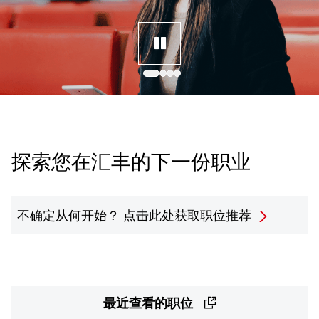
探索您在汇丰的下一份职业
不确定从何开始？
点击此处获取职位推荐
最近查看的职位