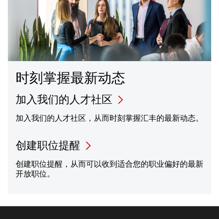
时刻掌握最新动态
加入我们的人才社区
加入我们的人才社区，从而时刻掌握汇丰的最新动态。
创建职位提醒
创建职位提醒，从而可以收到适合您的职业偏好的最新
开放职位。