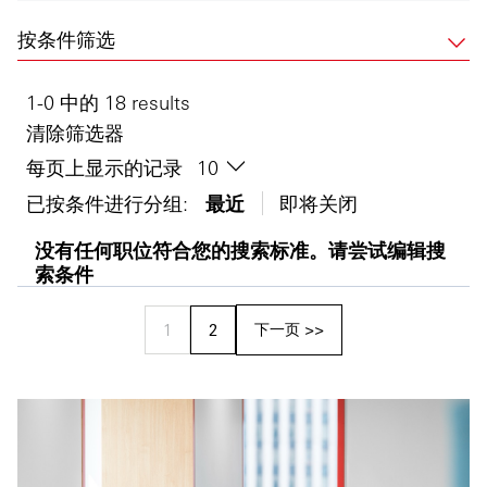
按条件筛选
1-0 中的 18 results
清除筛选器
每页上显示的记录
已按条件进行分组:
最近
即将关闭
没有任何职位符合您的搜索标准。请尝试编辑搜
索条件
下一页 >>
1
2