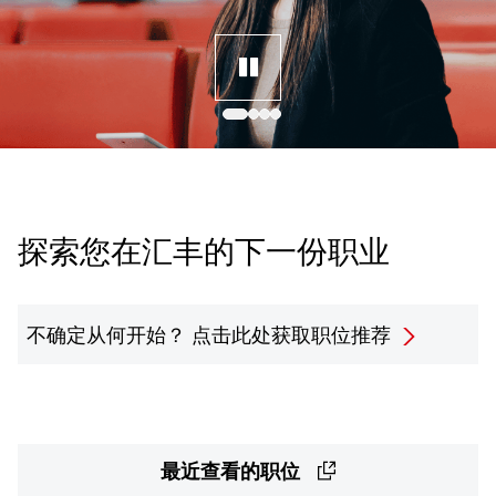
探索您在汇丰的下一份职业
不确定从何开始？
点击此处获取职位推荐
最近查看的职位