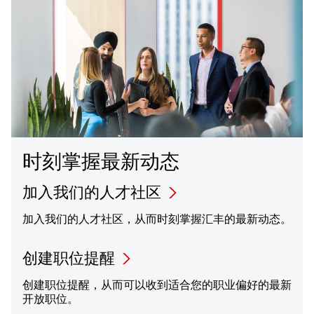
时刻掌握最新动态
加入我们的人才社区
加入我们的人才社区，从而时刻掌握汇丰的最新动态。
创建职位提醒
创建职位提醒，从而可以收到适合您的职业偏好的最新
开放职位。