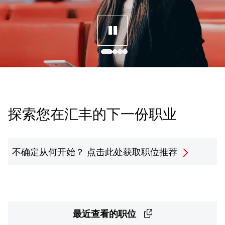
探索您在汇丰的下一份职业
不确定从何开始？
点击此处获取职位推荐
最近查看的职位