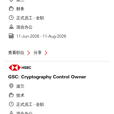
财务
正式员工 - 全职
混合办公
11-Jun-2026 - 11-Aug-2026
查看职位
分享
GSC: Cryptography Control Owner
波兰
技术
正式员工 - 全职
混合办公