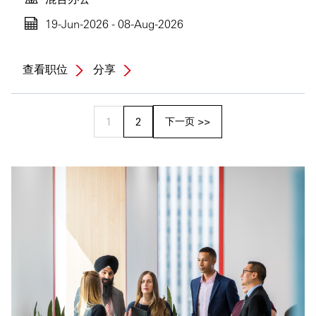
19-Jun-2026 - 08-Aug-2026
查看职位
分享
下一页 >>
1
2