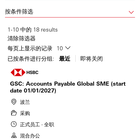
按条件筛选
1-10 中的 18 results
清除筛选器
每页上显示的记录
已按条件进行分组:
最近
即将关闭
GSC: Accounts Payable Global SME (start
date 01/01/2027)
波兰
采购
正式员工 - 全职
混合办公