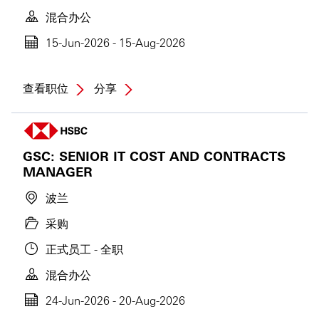
混合办公
15-Jun-2026 - 15-Aug-2026
查看职位
分享
GSC: SENIOR IT COST AND CONTRACTS
MANAGER
波兰
采购
正式员工 - 全职
混合办公
24-Jun-2026 - 20-Aug-2026