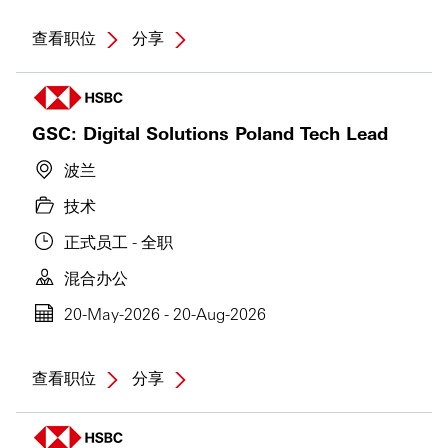
查看职位
分享
GSC: Digital Solutions Poland Tech Lead
波兰
技术
正式员工 - 全职
混合办公
20-May-2026 - 20-Aug-2026
查看职位
分享