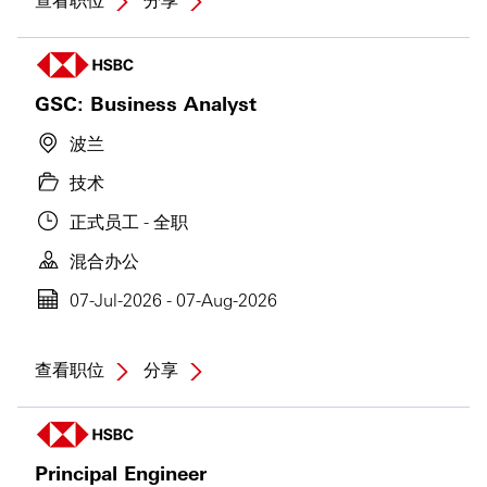
GSC: Business Analyst
波兰
技术
正式员工 - 全职
混合办公
07-Jul-2026 - 07-Aug-2026
查看职位
分享
Principal Engineer