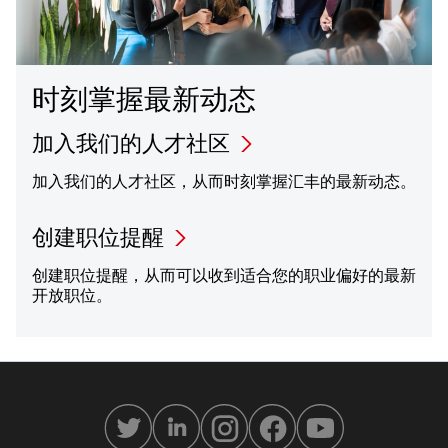
时刻掌握最新动态
加入我们的人才社区
加入我们的人才社区，从而时刻掌握汇丰的最新动态。
创建职位提醒
创建职位提醒，从而可以收到适合您的职业偏好的最新
开放职位。