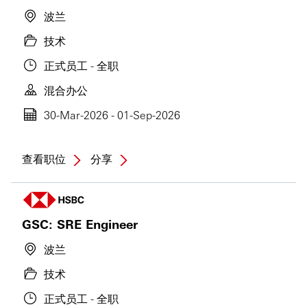
波兰
技术
正式员工 - 全职
混合办公
30-Mar-2026 - 01-Sep-2026
查看职位
分享
GSC: SRE Engineer
波兰
技术
正式员工 - 全职