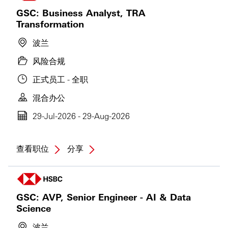
GSC: Business Analyst, TRA
Transformation
波兰
风险合规
正式员工 - 全职
混合办公
29-Jul-2026 - 29-Aug-2026
查看职位
分享
GSC: AVP, Senior Engineer - AI & Data
Science
波兰