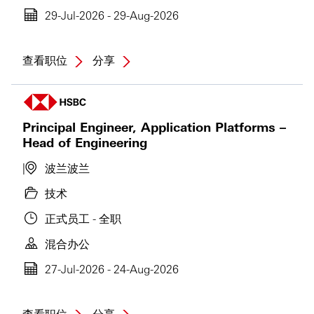
29-Jul-2026 - 29-Aug-2026
查看职位
分享
Principal Engineer, Application Platforms –
Head of Engineering
波兰
波兰
技术
正式员工 - 全职
混合办公
27-Jul-2026 - 24-Aug-2026
查看职位
分享