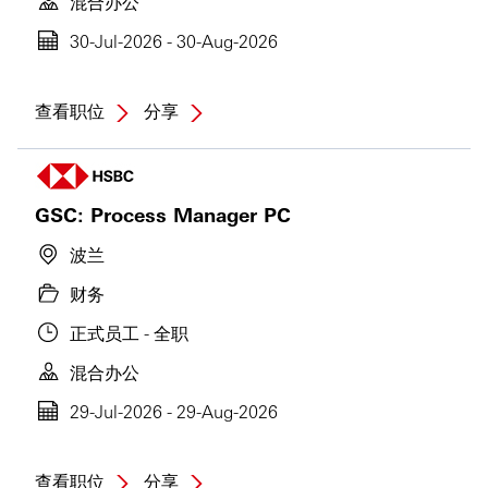
混合办公
30-Jul-2026 - 30-Aug-2026
查看职位
分享
GSC: Process Manager PC
波兰
财务
正式员工 - 全职
混合办公
29-Jul-2026 - 29-Aug-2026
查看职位
分享