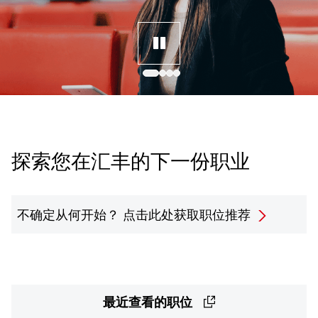
探索您在汇丰的下一份职业
不确定从何开始？
点击此处获取职位推荐
最近查看的职位