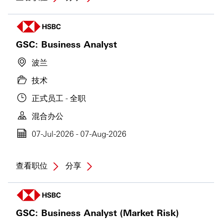
GSC: Business Analyst
波兰
技术
正式员工 - 全职
混合办公
07-Jul-2026 - 07-Aug-2026
查看职位
分享
GSC: Business Analyst (Market Risk)