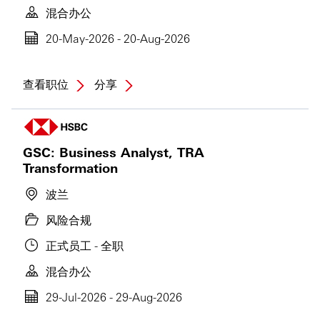
混合办公
20-May-2026 - 20-Aug-2026
查看职位
分享
GSC: Business Analyst, TRA
Transformation
波兰
风险合规
正式员工 - 全职
混合办公
29-Jul-2026 - 29-Aug-2026