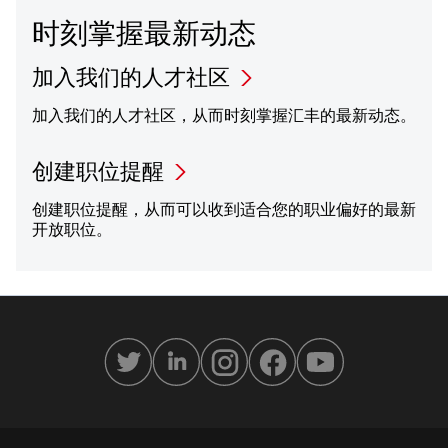
时刻掌握最新动态
加入我们的人才社区
加入我们的人才社区，从而时刻掌握汇丰的最新动态。
创建职位提醒
创建职位提醒，从而可以收到适合您的职业偏好的最新
开放职位。