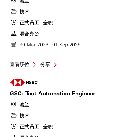
波兰
技术
正式员工 - 全职
混合办公
30-Mar-2026 - 01-Sep-2026
查看职位
分享
GSC: Test Automation Engineer
波兰
技术
正式员工 - 全职