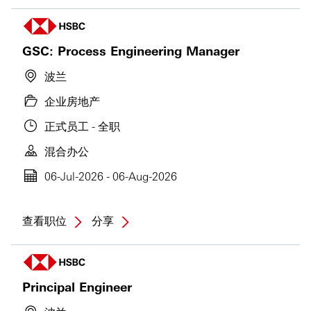
GSC: Process Engineering Manager
波兰
企业房地产
正式员工 - 全职
混合办公
06-Jul-2026 - 06-Aug-2026
查看职位
分享
Principal Engineer