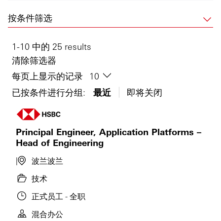
按条件筛选
1-10 中的 25 results
清除筛选器
每页上显示的记录
已按条件进行分组:
最近
即将关闭
Principal Engineer, Application Platforms –
Head of Engineering
波兰
波兰
技术
正式员工 - 全职
混合办公