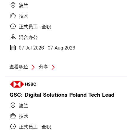
波兰
技术
正式员工 - 全职
混合办公
07-Jul-2026 - 07-Aug-2026
查看职位
分享
GSC: Digital Solutions Poland Tech Lead
波兰
技术
正式员工 - 全职