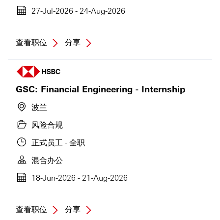
27-Jul-2026 - 24-Aug-2026
查看职位
分享
GSC: Financial Engineering - Internship
波兰
风险合规
正式员工 - 全职
混合办公
18-Jun-2026 - 21-Aug-2026
查看职位
分享