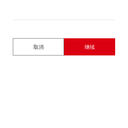
取消
继续