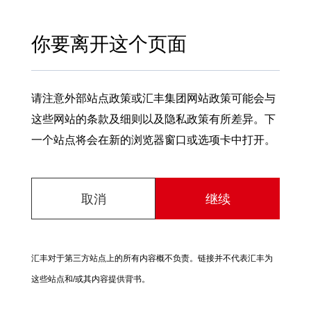
你要离开这个页面
请注意外部站点政策或汇丰集团网站政策可能会与
这些网站的条款及细则以及隐私政策有所差异。下
一个站点将会在新的浏览器窗口或选项卡中打开。
取消
继续
汇丰对于第三方站点上的所有内容概不负责。链接并不代表汇丰为
这些站点和/或其内容提供背书。