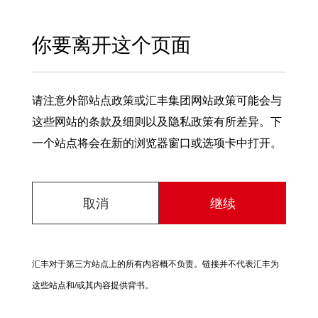
你要离开这个页面
请注意外部站点政策或汇丰集团网站政策可能会与
这些网站的条款及细则以及隐私政策有所差异。下
一个站点将会在新的浏览器窗口或选项卡中打开。
取消
继续
汇丰对于第三方站点上的所有内容概不负责。链接并不代表汇丰为
这些站点和/或其内容提供背书。