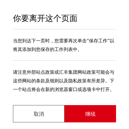
你要离开这个页面
当您到达下一页时，您需要再次单击“保存工作”以
将其添加到您保存的工作列表中。
请注意外部站点政策或汇丰集团网站政策可能会与
这些网站的条款及细则以及隐私政策有所差异。下
一个站点将会在新的浏览器窗口或选项卡中打开。
取消
继续