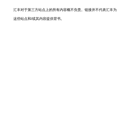
汇丰对于第三方站点上的所有内容概不负责。链接并不代表汇丰为
这些站点和/或其内容提供背书。