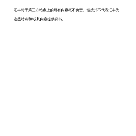
汇丰对于第三方站点上的所有内容概不负责。链接并不代表汇丰为
这些站点和/或其内容提供背书。