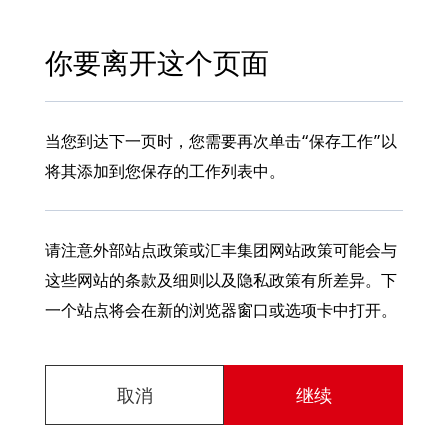
你要离开这个页面
当您到达下一页时，您需要再次单击“保存工作”以
将其添加到您保存的工作列表中。
请注意外部站点政策或汇丰集团网站政策可能会与
这些网站的条款及细则以及隐私政策有所差异。下
一个站点将会在新的浏览器窗口或选项卡中打开。
取消
继续